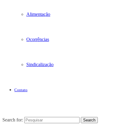
Alimentação
Ocorrências
Sindicalização
Contato
Search for:
Search