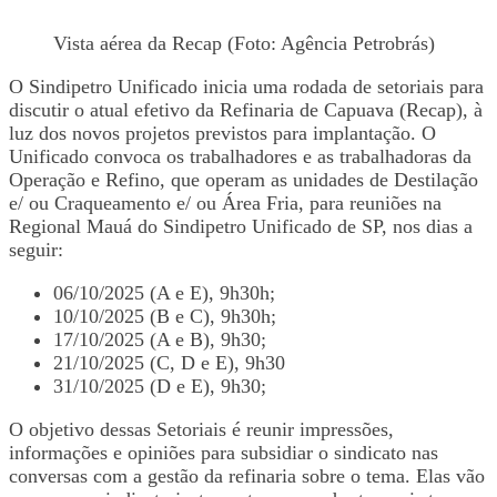
Vista aérea da Recap (Foto: Agência Petrobrás)
O Sindipetro Unificado inicia uma rodada de setoriais para
discutir o atual efetivo da Refinaria de Capuava (Recap), à
luz dos novos projetos previstos para implantação. O
Unificado convoca os trabalhadores e as trabalhadoras da
Operação e Refino, que operam as unidades de Destilação
e/ ou Craqueamento e/ ou Área Fria, para reuniões na
Regional Mauá do Sindipetro Unificado de SP, nos dias a
seguir:
06/10/2025 (A e E), 9h30h;
10/10/2025 (B e C), 9h30h;
17/10/2025 (A e B), 9h30;
21/10/2025 (C, D e E), 9h30
31/10/2025 (D e E), 9h30;
O objetivo dessas Setoriais é reunir impressões,
informações e opiniões para subsidiar o sindicato nas
conversas com a gestão da refinaria sobre o tema. Elas vão