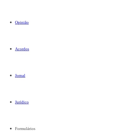
Opinião
Acordos
Jornal
Jurídico
Formulários