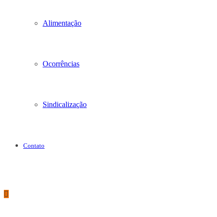
Alimentação
Ocorrências
Sindicalização
Contato