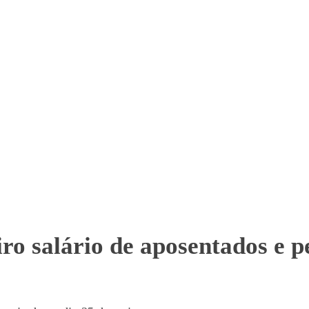
ro salário de aposentados e p