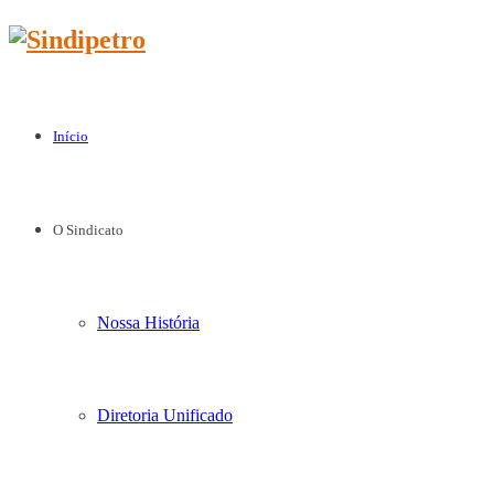
Início
O Sindicato
Nossa História
Diretoria Unificado