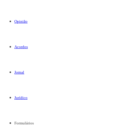
Opinião
Acordos
Jornal
Jurídico
Formulários