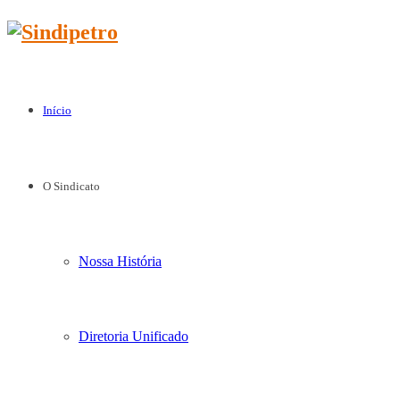
Início
O Sindicato
Nossa História
Diretoria Unificado