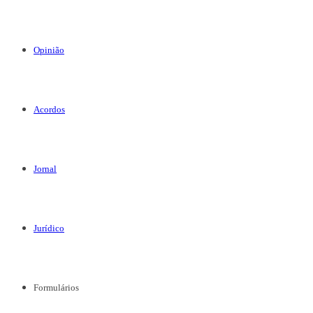
Opinião
Acordos
Jornal
Jurídico
Formulários