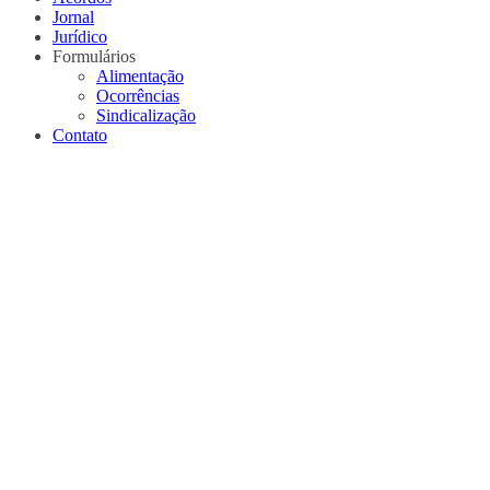
Jornal
Jurídico
Formulários
Alimentação
Ocorrências
Sindicalização
Contato