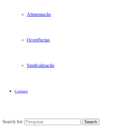
Alimentação
Ocorrências
Sindicalização
Contato
Search for:
Search