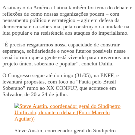
A situação da América Latina também foi tema do debate e
reflexões de como nossas organizações podem – com
pensamento político e estratégico – agir em defesa da
democracia e da soberania, pela construção da unidade na
luta popular e na resistência aos ataques do imperialismo.
“É preciso resgatarmos nossa capacidade de construir
esperança, solidariedade e novos futuros possíveis nesse
cenário ruim que a gente está vivendo para movermos um
projeto único, soberano e popular”, conclui Dalila.
O Congresso segue até domingo (31/05), na ENFF, e
levantará propostas, com foco na “Pauta pelo Brasil
Soberano” rumo ao XX CONFUP, que acontece em
Salvador, de 20 a 24 de julho.
Steve Austin, coordenador geral do Sindipetro