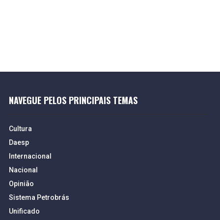
NAVEGUE PELOS PRINCIPAIS TEMAS
Cultura
Daesp
Internacional
Nacional
Opinião
Sistema Petrobrás
Unificado