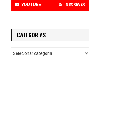
YOUTUBE
INSCREVER
CATEGORIAS