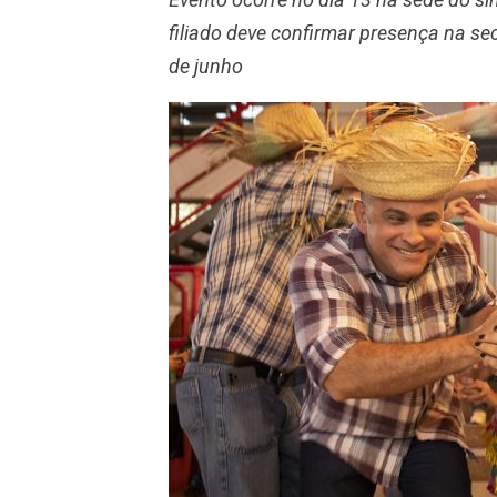
filiado deve confirmar presença na secr
de junho