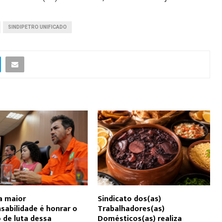
SINDIPETRO UNIFICADO
a maior
Sindicato dos(as)
sabilidade é honrar o
Trabalhadores(as)
 de luta dessa
Domésticos(as) realiza