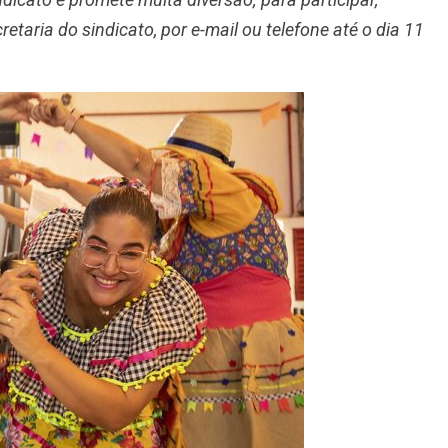
etaria do sindicato, por e-mail ou telefone até o dia 11