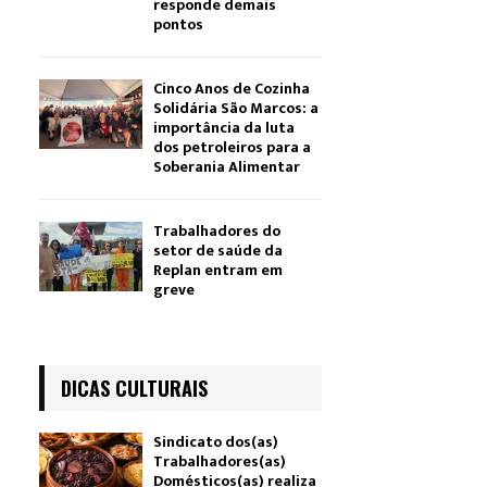
responde demais
pontos
Cinco Anos de Cozinha
Solidária São Marcos: a
importância da luta
dos petroleiros para a
Soberania Alimentar
Trabalhadores do
setor de saúde da
Replan entram em
greve
DICAS CULTURAIS
Sindicato dos(as)
Trabalhadores(as)
Domésticos(as) realiza