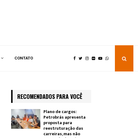
CONTATO
RECOMENDADOS PARA VOCÊ
Plano de cargos:
Petrobrás apresenta
proposta para
reestruturação das
carreiras, mas não