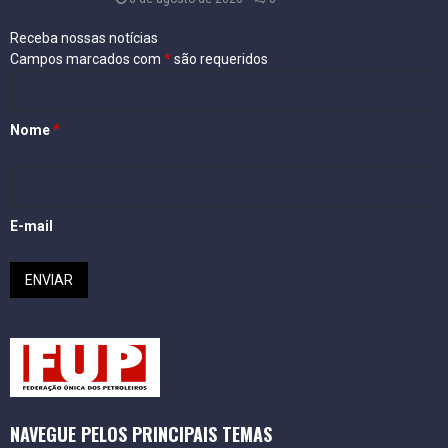
Receba nossas notícias
Campos marcados com
*
são requeridos
Nome
*
E-mail
NAVEGUE PELOS PRINCIPAIS TEMAS