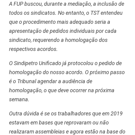
A FUP buscou, durante a mediação, a inclusão de
todos os sindicatos. No entanto, o TST entendeu
que o procedimento mais adequado seria a
apresentação de pedidos individuais por cada
sindicato, requerendo a homologação dos
respectivos acordos.
O Sindipetro Unificado já protocolou o pedido de
homologação do nosso acordo. O próximo passo
é o Tribunal agendar a audiência de
homologação, o que deve ocorrer na próxima
semana.
Outra dúvida é se os trabalhadores que em 2019
estavam em bases que reprovaram ou não
realizaram assembleias e agora estão na base do