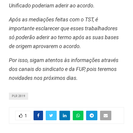
Unificado poderiam aderir ao acordo.
Após as mediações feitas com o TST, é
importante esclarecer que esses trabalhadores
só poderão aderir ao termo após as suas bases
de origem aprovarem o acordo.
Por isso, sigam atentos às informações através
dos canais do sindicato e da FUP, pois teremos
novidades nos próximos dias.
PLR 2019
1