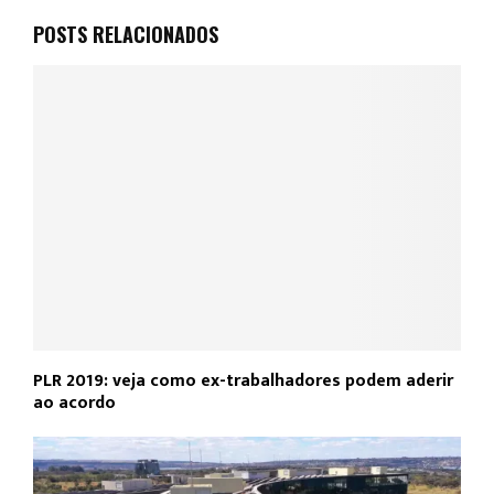
POSTS RELACIONADOS
PLR 2019: veja como ex-trabalhadores podem aderir
ao acordo