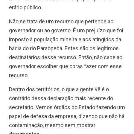
erário público.
Não se trata de um recurso que pertence ao
governador ou ao governo. É um prejuízo que foi
imposto à população mineira e aos atingidos da
bacia do rio Paraopeba. Estes são os legítimos
destinatários desse recurso. Então, não cabe ao
governador escolher que obras fazer com esse
recurso.
Dentro dos territórios, o que a gente vê é o
contrário dessa declaração mais recente do
secretário. Vemos órgãos do Estado fazendo um
papel de defesa da empresa, dizendo que não há
contaminação, mesmo sem mostrar