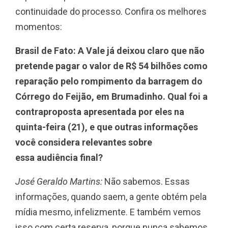
continuidade do processo. Confira os melhores
momentos:
Brasil de Fato: A Vale já deixou claro que não
pretende pagar o valor de R$ 54 bilhões como
reparação pelo rompimento da barragem do
Córrego do Feijão, em Brumadinho. Qual foi a
contraproposta apresentada por eles na
quinta-feira (21), e que outras informações
você considera relevantes sobre
essa audiência final?
José Geraldo Martins:
Não sabemos. Essas
informações, quando saem, a gente obtém pela
mídia mesmo, infelizmente. E também vemos
isso com certa reserva, porque nunca sabemos