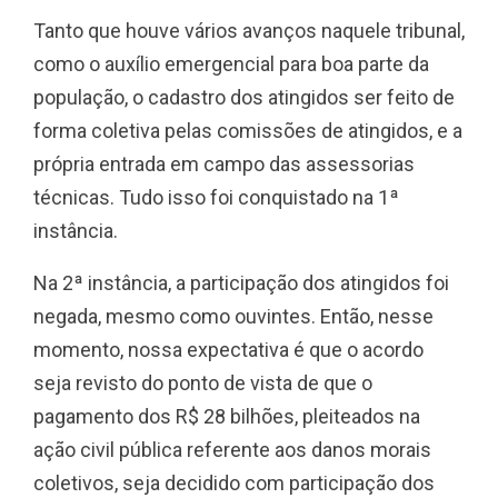
Tanto que houve vários avanços naquele tribunal,
como o auxílio emergencial para boa parte da
população, o cadastro dos atingidos ser feito de
forma coletiva pelas comissões de atingidos, e a
própria entrada em campo das assessorias
técnicas. Tudo isso foi conquistado na 1ª
instância.
Na 2ª instância, a participação dos atingidos foi
negada, mesmo como ouvintes. Então, nesse
momento, nossa expectativa é que o acordo
seja revisto do ponto de vista de que o
pagamento dos R$ 28 bilhões, pleiteados na
ação civil pública referente aos danos morais
coletivos, seja decidido com participação dos