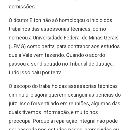
comissões.
O doutor Elton não só homologou o início dos
trabalhos das assessorias técnicas, como
nomeou a Universidade Federal de Minas Gerais
(UFMG) como perita, para contrapor aos estudos
que a Vale vem fazendo. Quando o acordo
passou a ser discutido no Tribunal de Justiça,
tudo isso caiu por terra.
O escopo do trabalho das assessorias técnicas
diminuiu, e agora querem extinguir as perícias do
juiz. Isso foi ventilado em reuniões, algumas das
quais tivemos informação, e muito nos
preocupa. Porque a reparação integral não pode
ser baseada nos estudos pagos, promovidos ou