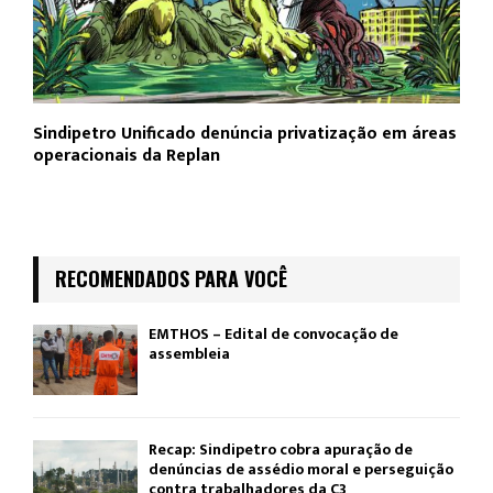
Sindipetro Unificado denúncia privatização em áreas
operacionais da Replan
RECOMENDADOS PARA VOCÊ
EMTHOS – Edital de convocação de
assembleia
Recap: Sindipetro cobra apuração de
denúncias de assédio moral e perseguição
contra trabalhadores da C3