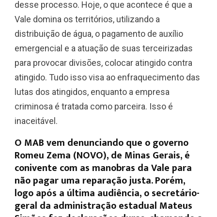
desse processo. Hoje, o que acontece é que a
Vale domina os territórios, utilizando a
distribuição de água, o pagamento de auxílio
emergencial e a atuação de suas terceirizadas
para provocar divisões, colocar atingido contra
atingido. Tudo isso visa ao enfraquecimento das
lutas dos atingidos, enquanto a empresa
criminosa é tratada como parceira. Isso é
inaceitável.
O MAB vem denunciando que o governo
Romeu Zema (NOVO), de Minas Gerais, é
conivente com as manobras da Vale para
não pagar uma reparação justa. Porém,
logo após a última audiência, o secretário-
geral da administração estadual Mateus