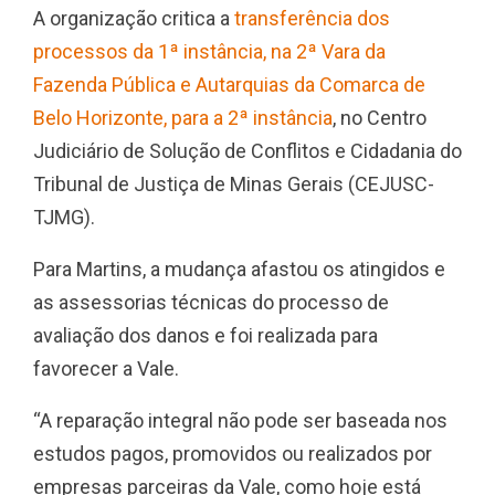
A organização critica a
transferência dos
processos da 1ª instância, na 2ª Vara da
Fazenda Pública e Autarquias da Comarca de
Belo Horizonte, para a 2ª instância
, no Centro
Judiciário de Solução de Conflitos e Cidadania do
Tribunal de Justiça de Minas Gerais (CEJUSC-
TJMG).
Para Martins, a mudança afastou os atingidos e
as assessorias técnicas do processo de
avaliação dos danos e foi realizada para
favorecer a Vale.
“A reparação integral não pode ser baseada nos
estudos pagos, promovidos ou realizados por
empresas parceiras da Vale, como hoje está