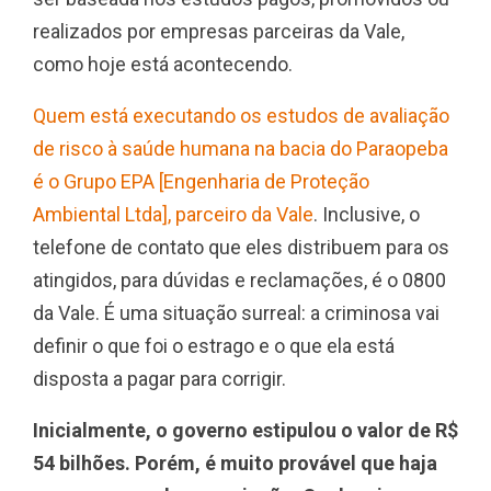
realizados por empresas parceiras da Vale,
como hoje está acontecendo.
Quem está executando os estudos de avaliação
de risco à saúde humana na bacia do Paraopeba
é o Grupo EPA [Engenharia de Proteção
Ambiental Ltda], parceiro da Vale
. Inclusive, o
telefone de contato que eles distribuem para os
atingidos, para dúvidas e reclamações, é o 0800
da Vale. É uma situação surreal: a criminosa vai
definir o que foi o estrago e o que ela está
disposta a pagar para corrigir.
Inicialmente, o governo estipulou o valor de R$
54 bilhões. Porém, é muito provável que haja