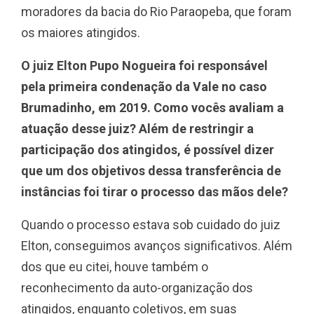
moradores da bacia do Rio Paraopeba, que foram
os maiores atingidos.
O juiz Elton Pupo Nogueira foi responsável
pela primeira condenação da Vale no caso
Brumadinho, em 2019. Como vocês avaliam a
atuação desse juiz? Além de restringir a
participação dos atingidos, é possível dizer
que um dos objetivos dessa transferência de
instâncias foi tirar o processo das mãos dele?
Quando o processo estava sob cuidado do juiz
Elton, conseguimos avanços significativos. Além
dos que eu citei, houve também o
reconhecimento da auto-organização dos
atingidos, enquanto coletivos, em suas