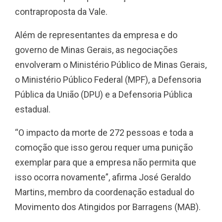
contraproposta da Vale.
Além de representantes da empresa e do
governo de Minas Gerais, as negociações
envolveram o Ministério Público de Minas Gerais,
o Ministério Público Federal (MPF), a Defensoria
Pública da União (DPU) e a Defensoria Pública
estadual.
“O impacto da morte de 272 pessoas e toda a
comoção que isso gerou requer uma punição
exemplar para que a empresa não permita que
isso ocorra novamente”, afirma José Geraldo
Martins, membro da coordenação estadual do
Movimento dos Atingidos por Barragens (MAB).