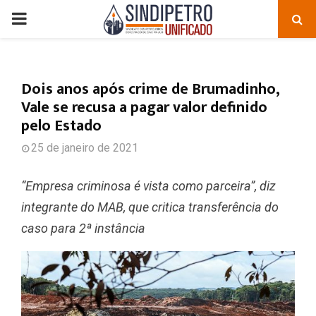
PRIMARY
MENU
Dois anos após crime de Brumadinho,
Vale se recusa a pagar valor definido
pelo Estado
25 de janeiro de 2021
“Empresa criminosa é vista como parceira”, diz
integrante do MAB, que critica transferência do
caso para 2ª instância