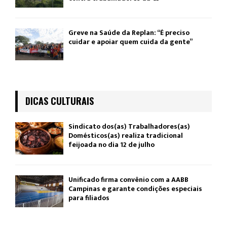
Greve na Saúde da Replan: “É preciso
cuidar e apoiar quem cuida da gente”
DICAS CULTURAIS
Sindicato dos(as) Trabalhadores(as)
Domésticos(as) realiza tradicional
feijoada no dia 12 de julho
Unificado firma convênio com a AABB
Campinas e garante condições especiais
para filiados