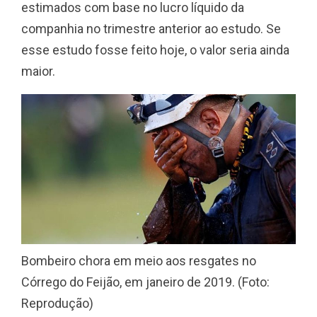
estimados com base no lucro líquido da
companhia no trimestre anterior ao estudo. Se
esse estudo fosse feito hoje, o valor seria ainda
maior.
Bombeiro chora em meio aos resgates no
Córrego do Feijão, em janeiro de 2019. (Foto:
Reprodução)