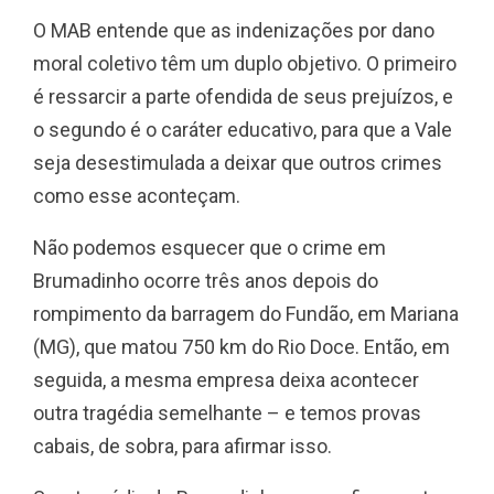
O MAB entende que as indenizações por dano
moral coletivo têm um duplo objetivo. O primeiro
é ressarcir a parte ofendida de seus prejuízos, e
o segundo é o caráter educativo, para que a Vale
seja desestimulada a deixar que outros crimes
como esse aconteçam.
Não podemos esquecer que o crime em
Brumadinho ocorre três anos depois do
rompimento da barragem do Fundão, em Mariana
(MG), que matou 750 km do Rio Doce. Então, em
seguida, a mesma empresa deixa acontecer
outra tragédia semelhante – e temos provas
cabais, de sobra, para afirmar isso.