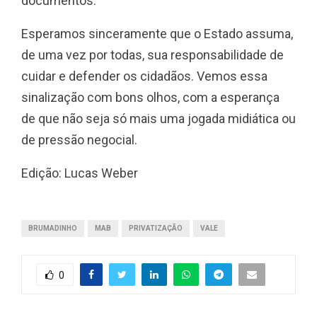
documentos.
Esperamos sinceramente que o Estado assuma,
de uma vez por todas, sua responsabilidade de
cuidar e defender os cidadãos. Vemos essa
sinalização com bons olhos, com a esperança
de que não seja só mais uma jogada midiática ou
de pressão negocial.
Edição: Lucas Weber
BRUMADINHO
MAB
PRIVATIZAÇÃO
VALE
0