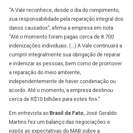
“A Vale reconhece, desde o dia do rompimento,
sua responsabilidade pela reparação integral dos
danos causados”, afirma a empresa em nota.
“Até o momento foram pagas cerca de 8.700
indenizações individuais. (…) A Vale continuará a
cumprir integralmente sua obrigação de reparar
e indenizar as pessoas, bem como de promover
a reparação do meio ambiente,
independentemente de haver condenação ou
acordo. Até o momento, a empresa destinou
cerca de R$10 bilhões para estes fins.”
Em entrevista ao
Brasil de Fato
, José Geraldo
Martins fez um balanço das negociações e
expôs as expectativas do MAB sobre a