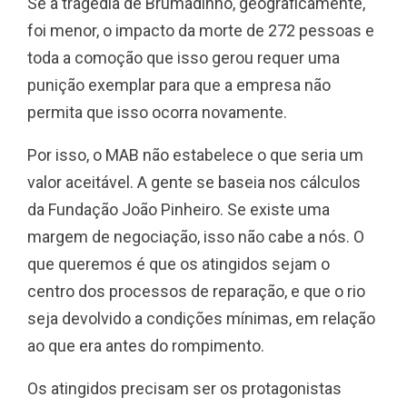
Se a tragédia de Brumadinho, geograficamente,
foi menor, o impacto da morte de 272 pessoas e
toda a comoção que isso gerou requer uma
punição exemplar para que a empresa não
permita que isso ocorra novamente.
Por isso, o MAB não estabelece o que seria um
valor aceitável. A gente se baseia nos cálculos
da Fundação João Pinheiro. Se existe uma
margem de negociação, isso não cabe a nós. O
que queremos é que os atingidos sejam o
centro dos processos de reparação, e que o rio
seja devolvido a condições mínimas, em relação
ao que era antes do rompimento.
Os atingidos precisam ser os protagonistas