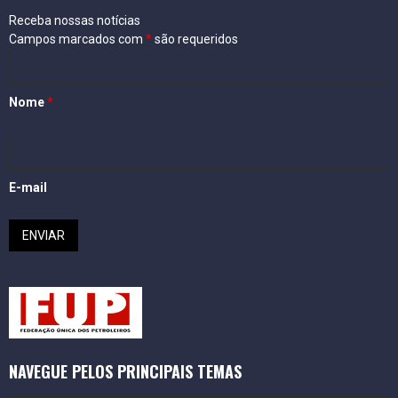
Receba nossas notícias
Campos marcados com
*
são requeridos
Nome
*
E-mail
NAVEGUE PELOS PRINCIPAIS TEMAS