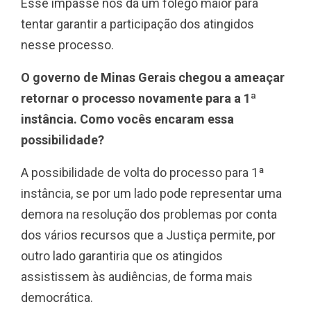
Esse impasse nos dá um fôlego maior para
tentar garantir a participação dos atingidos
nesse processo.
O governo de Minas Gerais chegou a ameaçar
retornar o processo novamente para a 1ª
instância. Como vocês encaram essa
possibilidade?
A possibilidade de volta do processo para 1ª
instância, se por um lado pode representar uma
demora na resolução dos problemas por conta
dos vários recursos que a Justiça permite, por
outro lado garantiria que os atingidos
assistissem às audiências, de forma mais
democrática.