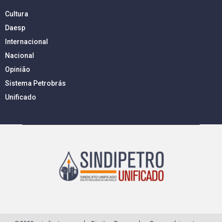
Cultura
Daesp
Internacional
Nacional
Opinião
Sistema Petrobrás
Unificado