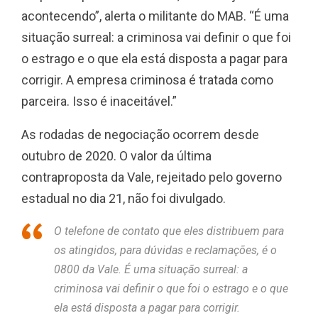
acontecendo”, alerta o militante do MAB. “É uma
situação surreal: a criminosa vai definir o que foi
o estrago e o que ela está disposta a pagar para
corrigir. A empresa criminosa é tratada como
parceira. Isso é inaceitável.”
As rodadas de negociação ocorrem desde
outubro de 2020. O valor da última
contraproposta da Vale, rejeitado pelo governo
estadual no dia 21, não foi divulgado.
O telefone de contato que eles distribuem para
os atingidos, para dúvidas e reclamações, é o
0800 da Vale. É uma situação surreal: a
criminosa vai definir o que foi o estrago e o que
ela está disposta a pagar para corrigir.