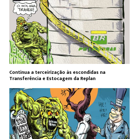
Continua a terceirização às escondidas na
Transferência e Estocagem da Replan