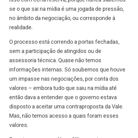
se o que sai na mídia é uma jogada de pressão,
no âmbito da negociação, ou corresponde à
realidade.
O processo está correndo a portas fechadas,
sem a participação de atingidos ou de
assessoria técnica. Quase não temos
informações internas. Só soubemos que houve
um impasse nas negociações, por conta dos
valores – embora tudo que saiu na mídia até
então dava a entender que o governo estava
disposto a aceitar uma contraproposta da Vale.
Mas, não temos acesso a quais foram esses
valores.