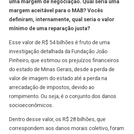
uma margem de negociação. Qual seria uma
margem aceitável para o MAB? Vocês
definiram, internamente, qual seria o valor
mínimo de uma reparação justa?
Esse valor de R$ 54 bilhões é fruto de uma
investigação detalhada da Fundação João
Pinheiro, que estimou os prejuízos financeiros
do estado de Minas Gerais, desde a perda de
valor de imagem do estado até a perda na
arrecadação de impostos, devido ao
rompimento. Ou seja, é o conjunto dos danos
socioeconômicos.
Dentro desse valor, os R$ 28 bilhões, que
correspondem aos danos morais coletivo, foram