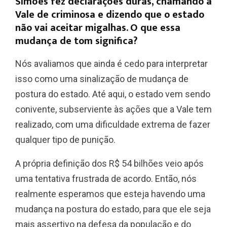
Simões fez declarações duras, chamando a
Vale de criminosa e dizendo que o estado
não vai aceitar migalhas. O que essa
mudança de tom significa?
Nós avaliamos que ainda é cedo para interpretar
isso como uma sinalização de mudança de
postura do estado. Até aqui, o estado vem sendo
conivente, subserviente às ações que a Vale tem
realizado, com uma dificuldade extrema de fazer
qualquer tipo de punição.
A própria definição dos R$ 54 bilhões veio após
uma tentativa frustrada de acordo. Então, nós
realmente esperamos que esteja havendo uma
mudança na postura do estado, para que ele seja
mais assertivo na defesa da população e do