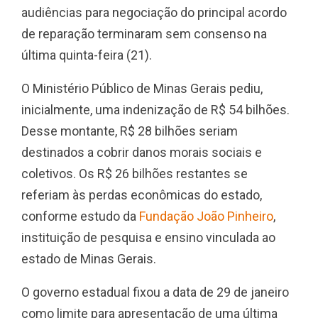
audiências para negociação do principal acordo
de reparação terminaram sem consenso na
última quinta-feira (21).
O Ministério Público de Minas Gerais pediu,
inicialmente, uma indenização de R$ 54 bilhões.
Desse montante, R$ 28 bilhões seriam
destinados a cobrir danos morais sociais e
coletivos. Os R$ 26 bilhões restantes se
referiam às perdas econômicas do estado,
conforme estudo da
Fundação João Pinheiro
,
instituição de pesquisa e ensino vinculada ao
estado de Minas Gerais.
O governo estadual fixou a data de 29 de janeiro
como limite para apresentação de uma última