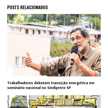
POSTS RELACIONADOS
Trabalhadores debatem transição energética em
seminário nacional no Sindipetro SP