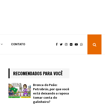
CONTATO
RECOMENDADOS PARA VOCÊ
Bronca do Peão:
Petrobrás, por que você
está deixando a raposa
tomar conta do
galinheiro?