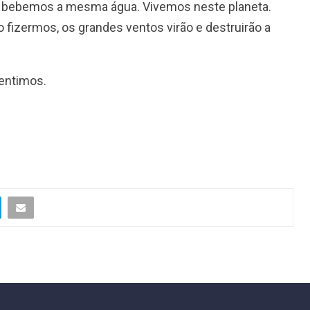
s bebemos a mesma água. Vivemos neste planeta.
 fizermos, os grandes ventos virão e destruirão a
entimos.