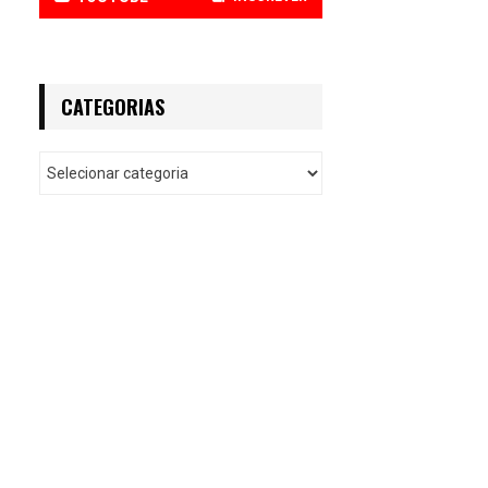
CATEGORIAS