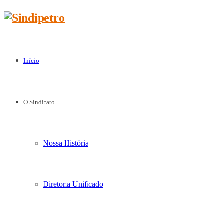
Início
O Sindicato
Nossa História
Diretoria Unificado