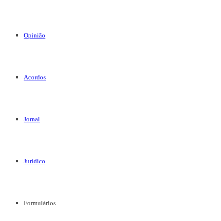
Opinião
Acordos
Jornal
Jurídico
Formulários