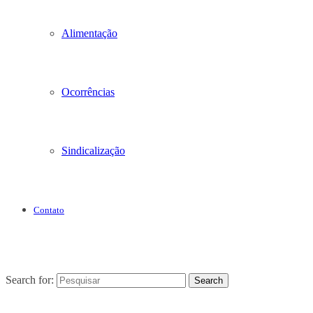
Alimentação
Ocorrências
Sindicalização
Contato
Search for:
Search