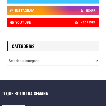
INSTAGRAM
SEGUIR
YOUTUBE
INSCREVER
CATEGORIAS
O QUE ROLOU NA SEMANA