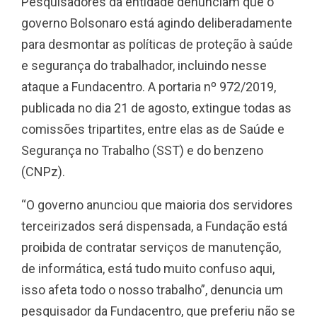
Pesquisadores da entidade denunciam que o
governo Bolsonaro está agindo deliberadamente
para desmontar as políticas de proteção à saúde
e segurança do trabalhador, incluindo nesse
ataque a Fundacentro. A portaria nº 972/2019,
publicada no dia 21 de agosto, extingue todas as
comissões tripartites, entre elas as de Saúde e
Segurança no Trabalho (SST) e do benzeno
(CNPz).
“O governo anunciou que maioria dos servidores
terceirizados será dispensada, a Fundação está
proibida de contratar serviços de manutenção,
de informática, está tudo muito confuso aqui,
isso afeta todo o nosso trabalho”, denuncia um
pesquisador da Fundacentro, que preferiu não se