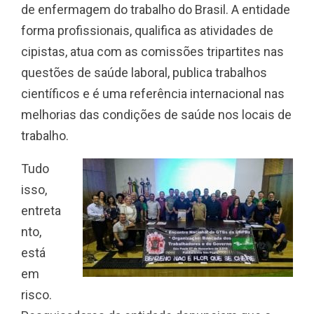
de enfermagem do trabalho do Brasil. A entidade
forma profissionais, qualifica as atividades de
cipistas, atua com as comissões tripartites nas
questões de saúde laboral, publica trabalhos
científicos e é uma referência internacional nas
melhorias das condições de saúde nos locais de
trabalho.
Tudo
isso,
entreta
nto,
está
em
risco.