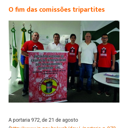
O fim das comissões tripartites
A portaria 972, de 21 de agosto