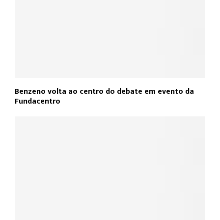
Benzeno volta ao centro do debate em evento da
Fundacentro