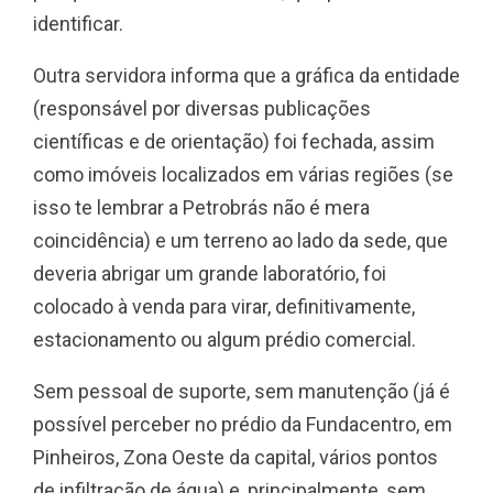
identificar.
Outra servidora informa que a gráfica da entidade
(responsável por diversas publicações
científicas e de orientação) foi fechada, assim
como imóveis localizados em várias regiões (se
isso te lembrar a Petrobrás não é mera
coincidência) e um terreno ao lado da sede, que
deveria abrigar um grande laboratório, foi
colocado à venda para virar, definitivamente,
estacionamento ou algum prédio comercial.
Sem pessoal de suporte, sem manutenção (já é
possível perceber no prédio da Fundacentro, em
Pinheiros, Zona Oeste da capital, vários pontos
de infiltração de água) e, principalmente, sem