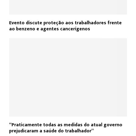
Evento discute proteção aos trabalhadores frente
ao benzeno e agentes cancerígenos
“Praticamente todas as medidas do atual governo
prejudicaram a saúde do trabalhador”