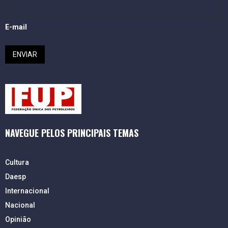
E-mail
NAVEGUE PELOS PRINCIPAIS TEMAS
Cultura
Daesp
Internacional
Nacional
Opinião