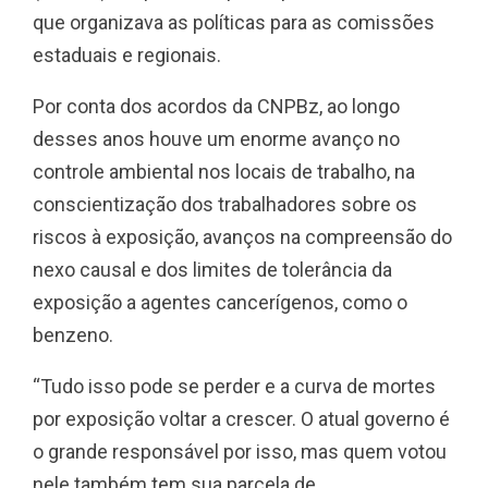
que organizava as políticas para as comissões
estaduais e regionais.
Por conta dos acordos da CNPBz, ao longo
desses anos houve um enorme avanço no
controle ambiental nos locais de trabalho, na
conscientização dos trabalhadores sobre os
riscos à exposição, avanços na compreensão do
nexo causal e dos limites de tolerância da
exposição a agentes cancerígenos, como o
benzeno.
“Tudo isso pode se perder e a curva de mortes
por exposição voltar a crescer. O atual governo é
o grande responsável por isso, mas quem votou
nele também tem sua parcela de