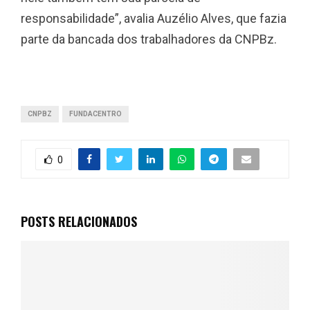
responsabilidade”, avalia Auzélio Alves, que fazia
parte da bancada dos trabalhadores da CNPBz.
CNPBZ
FUNDACENTRO
0
POSTS RELACIONADOS