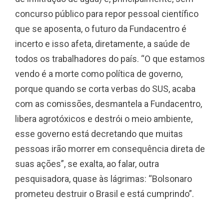
concurso público para repor pessoal científico
que se aposenta, o futuro da Fundacentro é
incerto e isso afeta, diretamente, a saúde de
todos os trabalhadores do país. “O que estamos
vendo é a morte como política de governo,
porque quando se corta verbas do SUS, acaba
com as comissões, desmantela a Fundacentro,
libera agrotóxicos e destrói o meio ambiente,
esse governo está decretando que muitas
pessoas irão morrer em consequência direta de
suas ações”, se exalta, ao falar, outra
pesquisadora, quase às lágrimas: “Bolsonaro
prometeu destruir o Brasil e está cumprindo”.