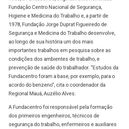
Fundação Centro Nacional de Segurança,
Higiene e Medicina do Trabalho e, a partir de
1978, Fundação Jorge Duprat Figueiredo de
Segurança e Medicina do Trabalho desenvolve,
ao longo de sua história um dos mais
importantes trabalhos em pesquisa sobre as
condições dos ambientes de trabalho, e
prevenção de saúde do trabalhador. “Estudos da
Fundacentro foram a base, por exemplo, para o
acordo do benzeno”, cita o coordenador da
Regional Mauá, Auzélio Alves.
A Fundacentro foi responsável pela formação
dos primeiros engenheiros, técnicos de
segurança do trabalho, enfermeiros e auxiliares