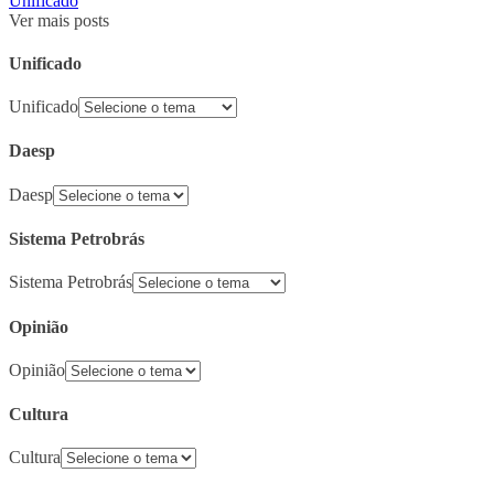
Unificado
Ver mais posts
Unificado
Unificado
Daesp
Daesp
Sistema Petrobrás
Sistema Petrobrás
Opinião
Opinião
Cultura
Cultura