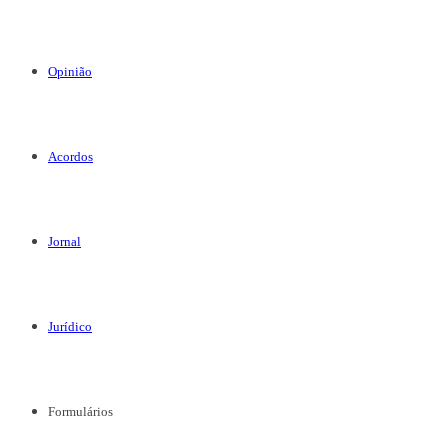
Opinião
Acordos
Jornal
Jurídico
Formulários