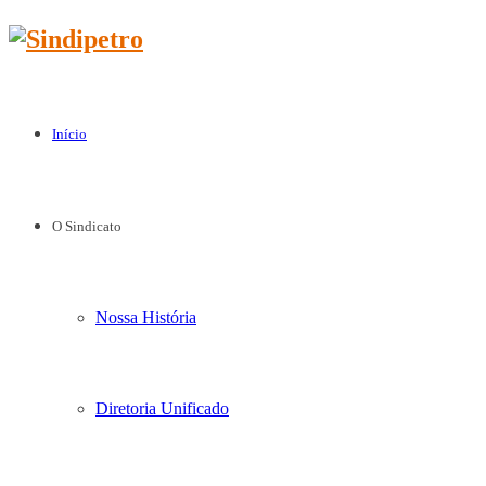
Início
O Sindicato
Nossa História
Diretoria Unificado