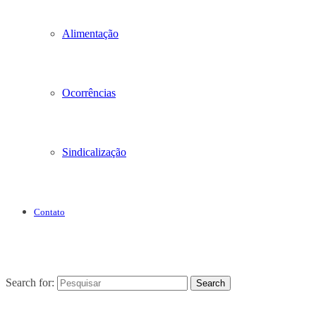
Alimentação
Ocorrências
Sindicalização
Contato
Search for:
Search