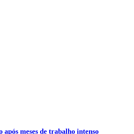
o após meses de trabalho intenso