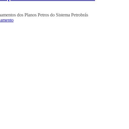
namentos dos Planos Petros do Sistema Petrobrás
namento