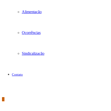
Alimentação
Ocorrências
Sindicalização
Contato