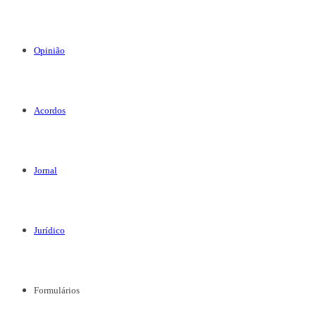
Opinião
Acordos
Jornal
Jurídico
Formulários