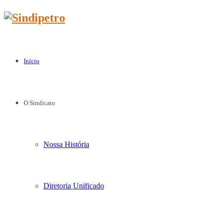
Início
O Sindicato
Nossa História
Diretoria Unificado