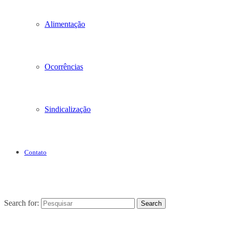
Alimentação
Ocorrências
Sindicalização
Contato
Search for:
Search