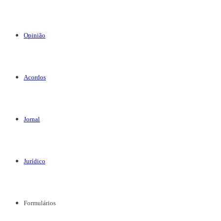
Opinião
Acordos
Jornal
Jurídico
Formulários