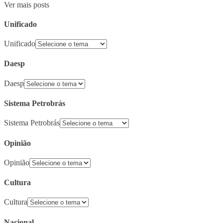
Ver mais posts
Unificado
Unificado
Daesp
Daesp
Sistema Petrobrás
Sistema Petrobrás
Opinião
Opinião
Cultura
Cultura
Nacional