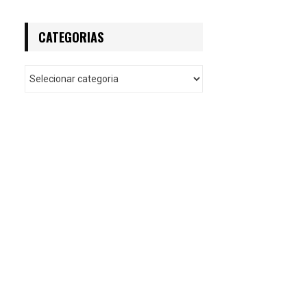
CATEGORIAS