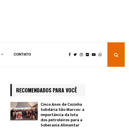
CONTATO
RECOMENDADOS PARA VOCÊ
Cinco Anos de Cozinha
Solidária São Marcos: a
importância da luta
dos petroleiros para a
Soberania Alimentar