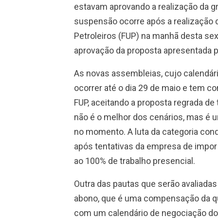
estavam aprovando a realização da gre
suspensão ocorre após a realização 
Petroleiros (FUP) na manhã desta sext
aprovação da proposta apresentada p
As novas assembleias, cujo calendári
ocorrer até o dia 29 de maio e tem co
FUP, aceitando a proposta regrada de 
não é o melhor dos cenários, mas é 
no momento. A luta da categoria conq
após tentativas da empresa de impor
ao 100% de trabalho presencial.
Outra das pautas que serão avaliadas
abono, que é uma compensação da 
com um calendário de negociação do 