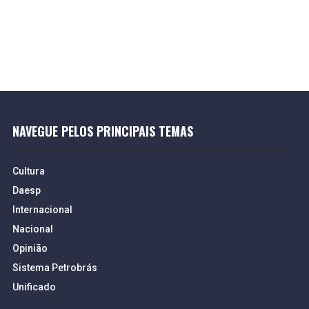
NAVEGUE PELOS PRINCIPAIS TEMAS
Cultura
Daesp
Internacional
Nacional
Opinião
Sistema Petrobrás
Unificado