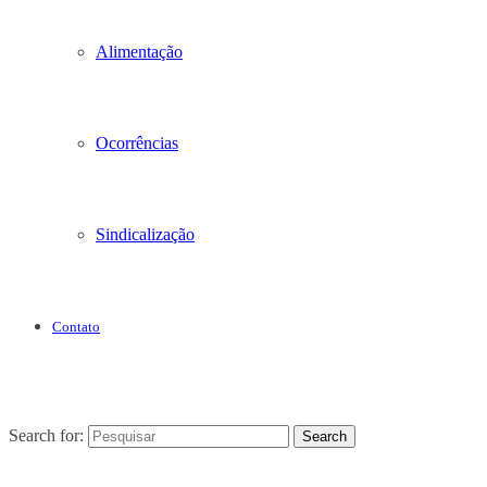
Alimentação
Ocorrências
Sindicalização
Contato
Search for:
Search