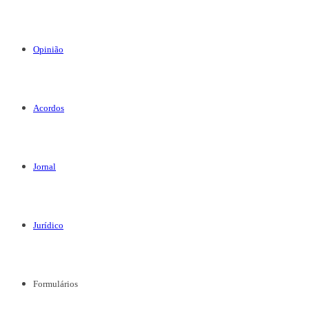
Opinião
Acordos
Jornal
Jurídico
Formulários