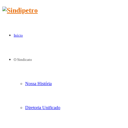
Início
O Sindicato
Nossa História
Diretoria Unificado