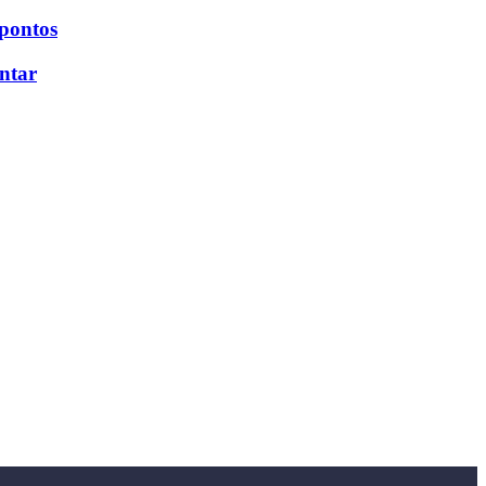
 pontos
ntar