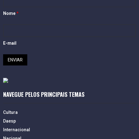
Nome
*
E-mail
NAVEGUE PELOS PRINCIPAIS TEMAS
Cultura
Daesp
Internacional
Nacional