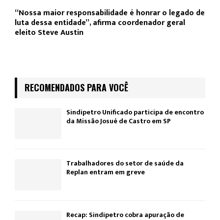
“Nossa maior responsabilidade é honrar o legado de
luta dessa entidade”, afirma coordenador geral
eleito Steve Austin
RECOMENDADOS PARA VOCÊ
Sindipetro Unificado participa de encontro
da Missão Josué de Castro em SP
Trabalhadores do setor de saúde da
Replan entram em greve
Recap: Sindipetro cobra apuração de