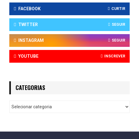
FACEBOOK
CURTIR
TWITTER
SEGUIR
INSTAGRAM
SEGUIR
YOUTUBE
INSCREVER
CATEGORIAS