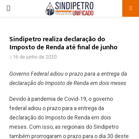
PRIMARY
MENU
Sindipetro realiza declaração do
Imposto de Renda até final de junho
16 de junho de 2020
Governo Federal adiou o prazo para a entrega da
declaração do Imposto de Renda em dois meses
Devido à pandemia de Covid-19, o governo
federal adiou o prazo para a entrega da
declaração do Imposto de Renda em dois
meses. Com isso, as regionais do Sindipetro
também prorrogaram o prazo para o dia 30 deste