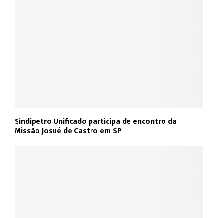
Sindipetro Unificado participa de encontro da
Missão Josué de Castro em SP