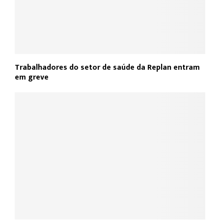
Trabalhadores do setor de saúde da Replan entram
em greve