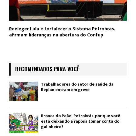
Reeleger Lula é fortalecer o Sistema Petrobrás,
afirmam lideranças na abertura do Confup
RECOMENDADOS PARA VOCÊ
Trabalhadores do setor de saúde da
Replan entram em greve
Bronca do Peão: Petrobrás, por que você
está deixando a raposa tomar conta do
galinheiro?