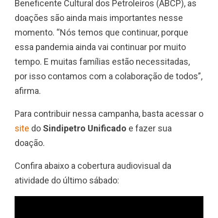
Beneficente Cultural dos Petroleiros (ABCP), as
doações são ainda mais importantes nesse
momento. “Nós temos que continuar, porque
essa pandemia ainda vai continuar por muito
tempo. E muitas famílias estão necessitadas,
por isso contamos com a colaboração de todos”,
afirma.
Para contribuir nessa campanha, basta acessar o
site
do
Sindipetro Unificado
e fazer sua
doação.
Confira abaixo a cobertura audiovisual da
atividade do último sábado: