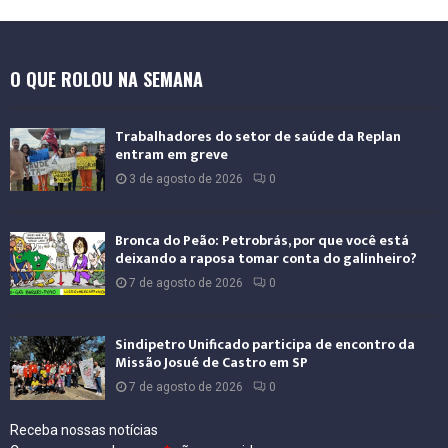
O QUE ROLOU NA SEMANA
Trabalhadores do setor de saúde da Replan
entram em greve
3 de agosto de 2026
0
Bronca do Peão: Petrobrás, por que você está
deixando a raposa tomar conta do galinheiro?
7 de agosto de 2026
0
Sindipetro Unificado participa de encontro da
Missão Josué de Castro em SP
7 de agosto de 2026
0
Receba nossas notícias