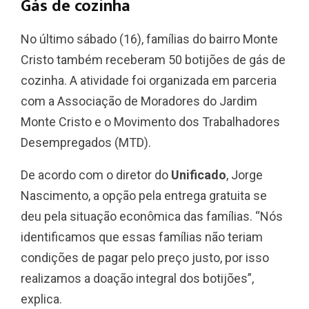
Gás de cozinha
No último sábado (16), famílias do bairro Monte
Cristo também receberam 50 botijões de gás de
cozinha. A atividade foi organizada em parceria
com a Associação de Moradores do Jardim
Monte Cristo e o Movimento dos Trabalhadores
Desempregados (MTD).
De acordo com o diretor do
Unificado
, Jorge
Nascimento, a opção pela entrega gratuita se
deu pela situação econômica das famílias. “Nós
identificamos que essas famílias não teriam
condições de pagar pelo preço justo, por isso
realizamos a doação integral dos botijões”,
explica.