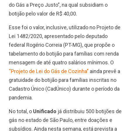
do Gás a Preço Justo”, na qual subsidiam o
botijão pelo valor de R$ 40,00.
Esse foi o valor, inclusive, utilizado no Projeto de
Lei 1482/2020, apresentado pelo deputado
federal Rogério Correia (PT-MG), que propõe o
tabelamento do botijão para famílias com renda
mensagem de até quatro salários mínimos. O
“Projeto de Lei do Gás de Cozinha”
ainda prevê a
gratuidade do botijão para famílias inscritas no
Cadastro Único (CadÚnico) durante o período da
pandemia.
No total, o
Unificado
já distribuiu 500 botijões de
gás no estado de São Paulo, entre doações e
subsídios. Ainda nesta semana, está prevista a