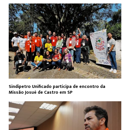
Sindipetro Unificado participa de encontro da
Missão Josué de Castro em SP