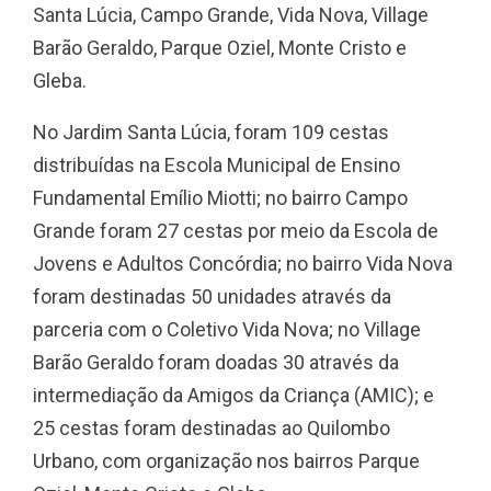
Santa Lúcia, Campo Grande, Vida Nova, Village
Barão Geraldo, Parque Oziel, Monte Cristo e
Gleba.
No Jardim Santa Lúcia, foram 109 cestas
distribuídas na Escola Municipal de Ensino
Fundamental Emílio Miotti; no bairro Campo
Grande foram 27 cestas por meio da Escola de
Jovens e Adultos Concórdia; no bairro Vida Nova
foram destinadas 50 unidades através da
parceria com o Coletivo Vida Nova; no Village
Barão Geraldo foram doadas 30 através da
intermediação da Amigos da Criança (AMIC); e
25 cestas foram destinadas ao Quilombo
Urbano, com organização nos bairros Parque