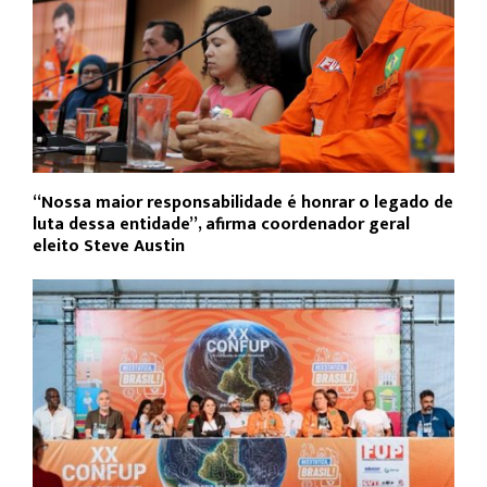
“Nossa maior responsabilidade é honrar o legado de
luta dessa entidade”, afirma coordenador geral
eleito Steve Austin