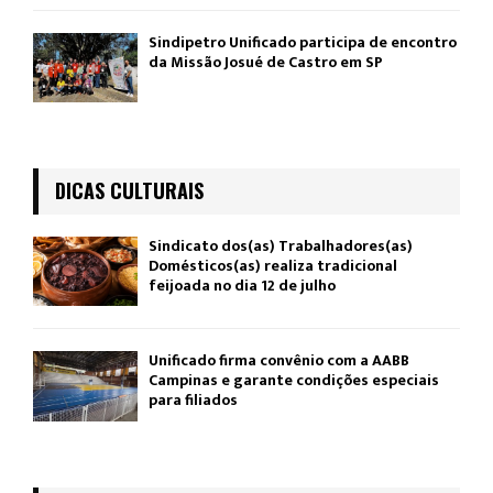
Sindipetro Unificado participa de encontro
da Missão Josué de Castro em SP
DICAS CULTURAIS
Sindicato dos(as) Trabalhadores(as)
Domésticos(as) realiza tradicional
feijoada no dia 12 de julho
Unificado firma convênio com a AABB
Campinas e garante condições especiais
para filiados