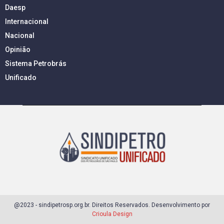
Daesp
Internacional
Nacional
Opinião
Sistema Petrobrás
Unificado
@2023 - sindipetrosp.org.br. Direitos Reservados. Desenvolvimento por
Crioula Design