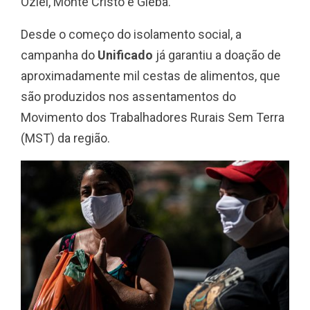
Oziel, Monte Cristo e Gleba.
Desde o começo do isolamento social, a
campanha do
Unificado
já garantiu a doação de
aproximadamente mil cestas de alimentos, que
são produzidos nos assentamentos do
Movimento dos Trabalhadores Rurais Sem Terra
(MST) da região.