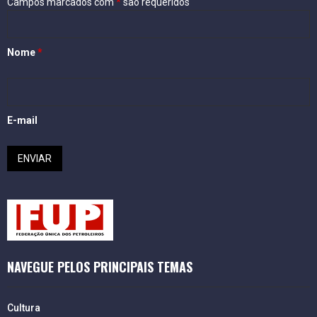
Campos marcados com
*
são requeridos
Nome
*
E-mail
NAVEGUE PELOS PRINCIPAIS TEMAS
Cultura