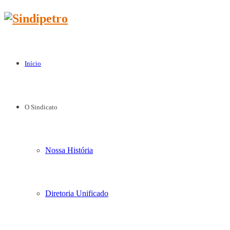
Início
O Sindicato
Nossa História
Diretoria Unificado