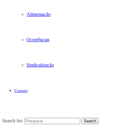
Alimentação
Ocorrências
Sindicalização
Contato
Search for:
Search