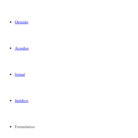
Opinião
Acordos
Jornal
Jurídico
Formulários