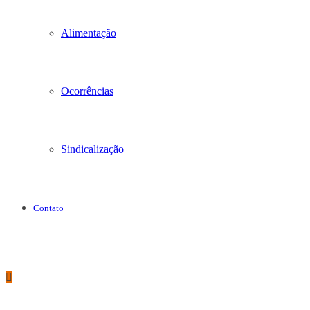
Alimentação
Ocorrências
Sindicalização
Contato