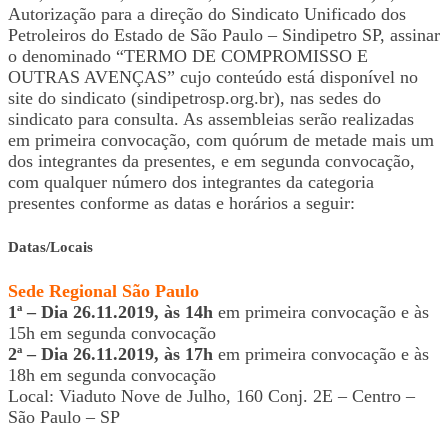
Autorização para a direção do Sindicato Unificado dos
Petroleiros do Estado de São Paulo – Sindipetro SP, assinar
o denominado “TERMO DE COMPROMISSO E
OUTRAS AVENÇAS” cujo conteúdo está disponível no
site do sindicato (sindipetrosp.org.br), nas sedes do
sindicato para consulta. As assembleias serão realizadas
em primeira convocação, com quórum de metade mais um
dos integrantes da presentes, e em segunda convocação,
com qualquer número dos integrantes da categoria
presentes conforme as datas e horários a seguir:
Datas/Locais
Sede Regional São Paulo
1ª – Dia 26.11.2019, às 14h
em primeira convocação e às
15h em segunda convocação
2ª – Dia 26.11.2019, às 17h
em primeira convocação e às
18h em segunda convocação
Local: Viaduto Nove de Julho, 160 Conj. 2E – Centro –
São Paulo – SP