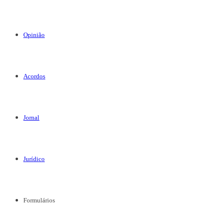
Opinião
Acordos
Jornal
Jurídico
Formulários