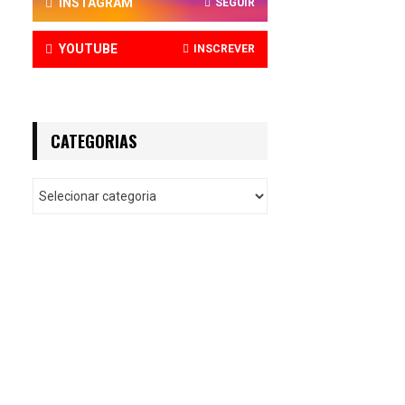
INSTAGRAM
SEGUIR
YOUTUBE
INSCREVER
CATEGORIAS