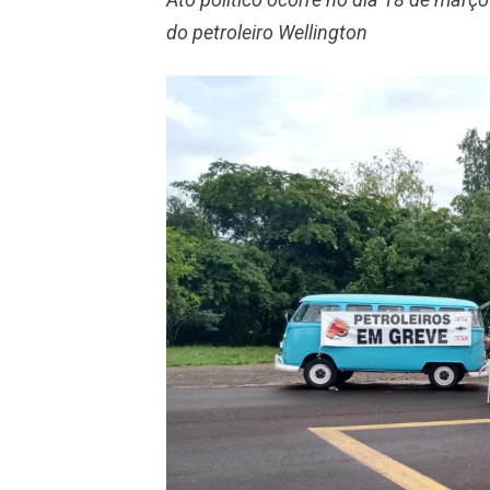
do petroleiro Wellington