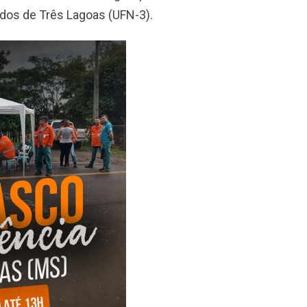
ados de Três Lagoas (UFN-3).