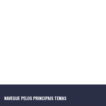
NAVEGUE PELOS PRINCIPAIS TEMAS