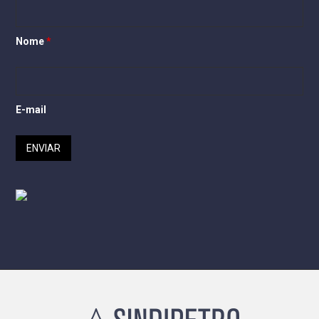
Nome
*
E-mail