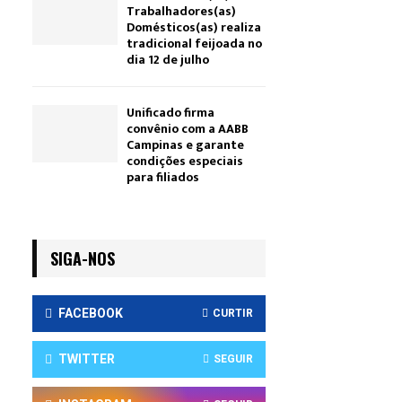
Trabalhadores(as)
Domésticos(as) realiza
tradicional feijoada no
dia 12 de julho
Unificado firma
convênio com a AABB
Campinas e garante
condições especiais
para filiados
SIGA-NOS
FACEBOOK
CURTIR
TWITTER
SEGUIR