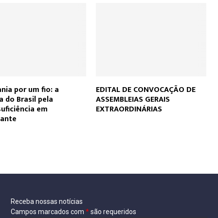
nia por um fio: a
EDITAL DE CONVOCAÇÃO DE
a do Brasil pela
ASSEMBLEIAS GERAIS
uficiência em
EXTRAORDINÁRIAS
zante
Receba nossas notícias
Campos marcados com
*
são requeridos