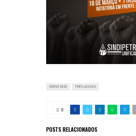
GREVE 2020
TRÊS LAGOAS
0
POSTS RELACIONADOS