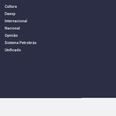
Cultura
Daesp
Internacional
Nacional
Opinião
Sistema Petrobrás
Unificado