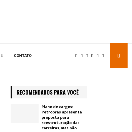
CONTATO
RECOMENDADOS PARA VOCÊ
Plano de cargos:
Petrobrás apresenta
proposta para
reestruturação das
carreiras, mas não