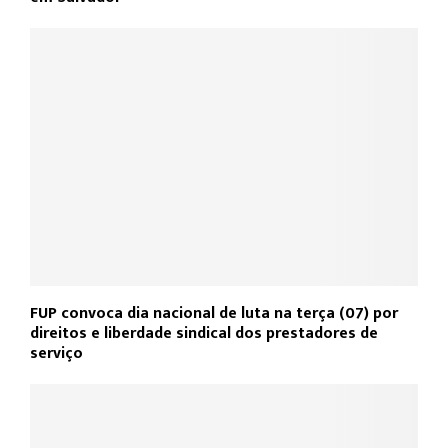
FUP convoca dia nacional de luta na terça (07) por
direitos e liberdade sindical dos prestadores de
serviço