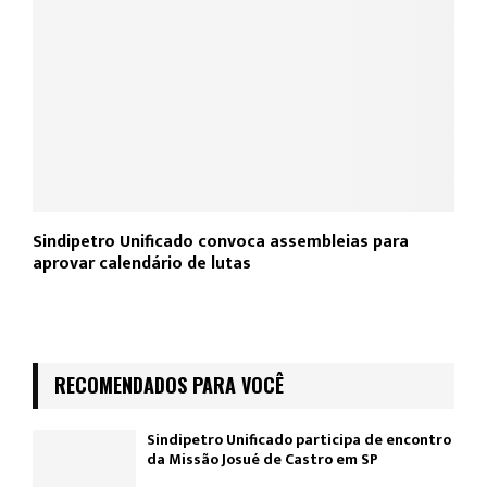
Sindipetro Unificado convoca assembleias para
aprovar calendário de lutas
RECOMENDADOS PARA VOCÊ
Sindipetro Unificado participa de encontro
da Missão Josué de Castro em SP