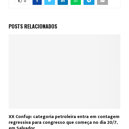
0
POSTS RELACIONADOS
XX Confup: categoria petroleira entra em contagem
regressiva para congresso que começa no dia 20/7,
em Salvador