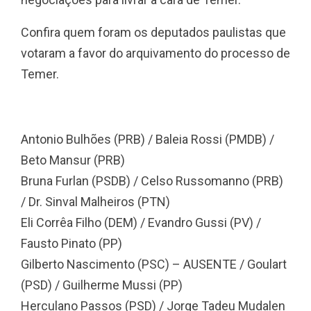
Confira quem foram os deputados paulistas que
votaram a favor do arquivamento do processo de
Temer.
Antonio Bulhões (PRB) / Baleia Rossi (PMDB) /
Beto Mansur (PRB)
Bruna Furlan (PSDB) / Celso Russomanno (PRB)
/ Dr. Sinval Malheiros (PTN)
Eli Corrêa Filho (DEM) / Evandro Gussi (PV) /
Fausto Pinato (PP)
Gilberto Nascimento (PSC) – AUSENTE / Goulart
(PSD) / Guilherme Mussi (PP)
Herculano Passos (PSD) / Jorge Tadeu Mudalen