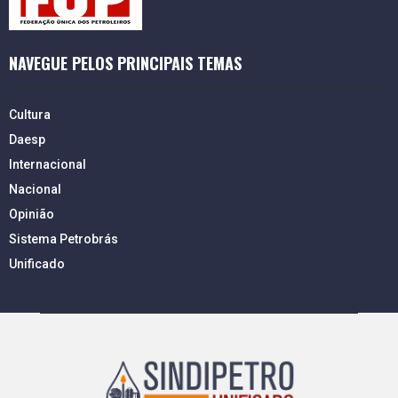
NAVEGUE PELOS PRINCIPAIS TEMAS
Cultura
Daesp
Internacional
Nacional
Opinião
Sistema Petrobrás
Unificado