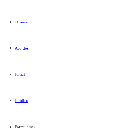
Opinião
Acordos
Jornal
Jurídico
Formulários