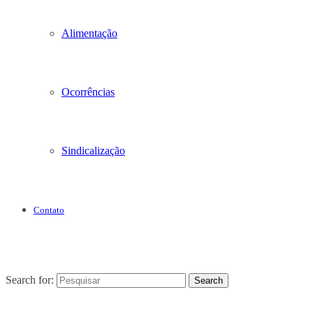
Alimentação
Ocorrências
Sindicalização
Contato
Search for:
Search