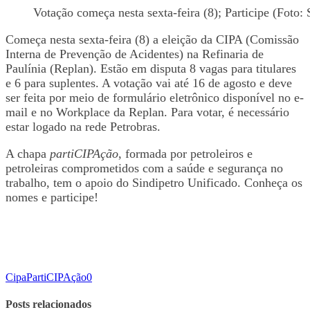
Votação começa nesta sexta-feira (8); Participe (Foto:
Começa nesta sexta-feira (8) a eleição da CIPA (Comissão
Interna de Prevenção de Acidentes) na Refinaria de
Paulínia (Replan). Estão em disputa 8 vagas para titulares
e 6 para suplentes. A votação vai até 16 de agosto e deve
ser feita por meio de formulário eletrônico disponível no e-
mail e no Workplace da Replan. Para votar, é necessário
estar logado na rede Petrobras.
A chapa
partiCIPAção
, formada por petroleiros e
petroleiras comprometidos com a saúde e segurança no
trabalho, tem o apoio do Sindipetro Unificado. Conheça os
nomes e participe!
Cipa
PartiCIPAção
0
Posts relacionados