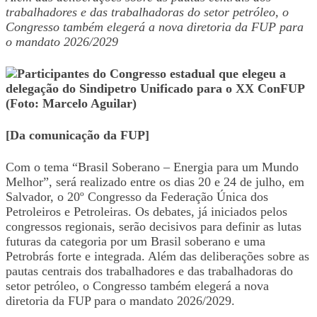
trabalhadores e das trabalhadoras do setor petróleo, o
Congresso também elegerá a nova diretoria da FUP para
o mandato 2026/2029
[Da comunicação da FUP]
Com o tema “Brasil Soberano – Energia para um Mundo
Melhor”, será realizado entre os dias 20 e 24 de julho, em
Salvador, o 20º Congresso da Federação Única dos
Petroleiros e Petroleiras. Os debates, já iniciados pelos
congressos regionais, serão decisivos para definir as lutas
futuras da categoria por um Brasil soberano e uma
Petrobrás forte e integrada. Além das deliberações sobre as
pautas centrais dos trabalhadores e das trabalhadoras do
setor petróleo, o Congresso também elegerá a nova
diretoria da FUP para o mandato 2026/2029.