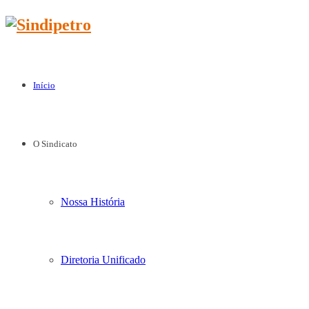
Início
O Sindicato
Nossa História
Diretoria Unificado