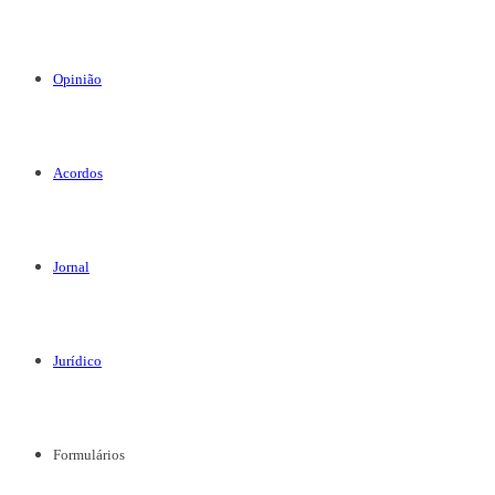
Opinião
Acordos
Jornal
Jurídico
Formulários