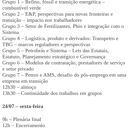
Grupo 1 – Refino, fóssil e transição energética –
combustível verde
Grupo 2 – E&P, perspectivas para novas fronteiras e
transição – impacto nos trabalhadores
Grupo 3 – Setor de Fertilizantes, Pbio e integração com o
Sistema
Grupo 4 – Logística, produto e derivados: Transpetro e
TBG – marcos reguladores e perspectivas
Grupo 5 – Petrobrás e Sistema – Leis das Estatais,
Estatuto, Planejamento estratégico e Governança
Grupo 6 – Modelos de contratação, prestadores de serviço
e setor privado
Grupo 7 – Petros e AMS, desafio do pós-emprego em uma
empresa em transição
12h30 – almoço
13h30 – Continuidade dos trabalhos em grupos
24/07 – sexta-feira
9h – Plenária final
12h – Encerramento