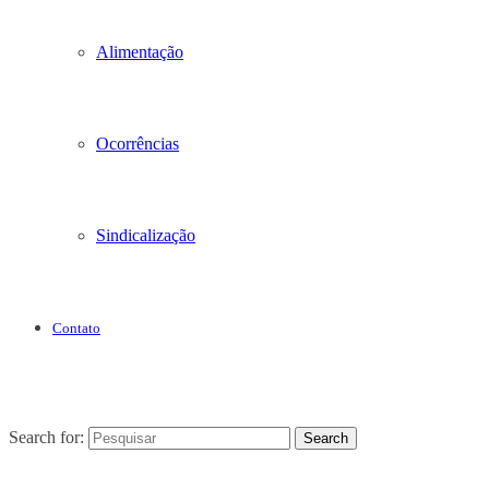
Alimentação
Ocorrências
Sindicalização
Contato
Search for:
Search