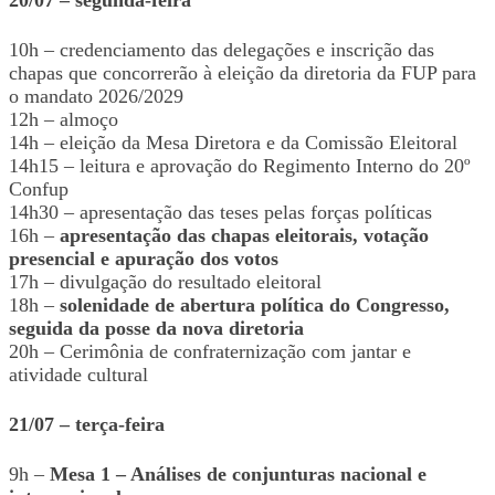
10h – credenciamento das delegações e inscrição das
chapas que concorrerão à eleição da diretoria da FUP para
o mandato 2026/2029
12h – almoço
14h – eleição da Mesa Diretora e da Comissão Eleitoral
14h15 – leitura e aprovação do Regimento Interno do 20º
Confup
14h30 – apresentação das teses pelas forças políticas
16h –
apresentação das chapas eleitorais, votação
presencial e apuração dos votos
17h – divulgação do resultado eleitoral
18h –
solenidade de abertura política do Congresso,
seguida da posse da nova diretoria
20h – Cerimônia de confraternização com jantar e
atividade cultural
21/07 – terça-feira
9h –
Mesa 1 – Análises de conjunturas nacional e