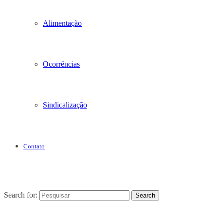
Alimentação
Ocorrências
Sindicalização
Contato
Search for:
Search