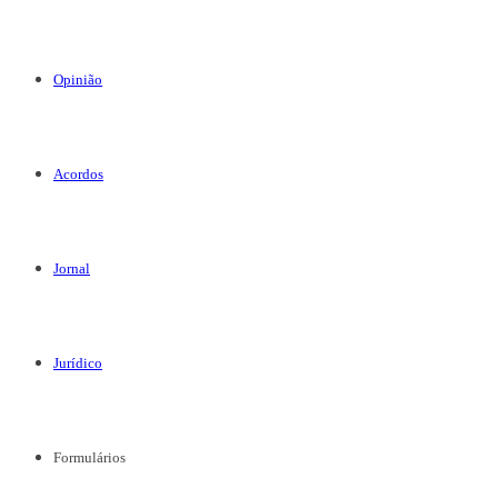
Opinião
Acordos
Jornal
Jurídico
Formulários