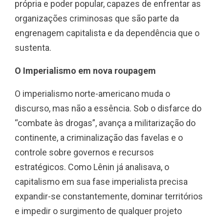
própria e poder popular, capazes de enfrentar as
organizações criminosas que são parte da
engrenagem capitalista e da dependência que o
sustenta.
O Imperialismo em nova roupagem
O imperialismo norte-americano muda o
discurso, mas não a essência. Sob o disfarce do
“combate às drogas”, avança a militarização do
continente, a criminalização das favelas e o
controle sobre governos e recursos
estratégicos. Como Lênin já analisava, o
capitalismo em sua fase imperialista precisa
expandir-se constantemente, dominar territórios
e impedir o surgimento de qualquer projeto