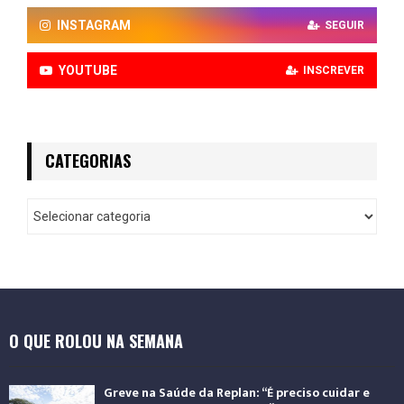
INSTAGRAM
SEGUIR
YOUTUBE
INSCREVER
CATEGORIAS
O QUE ROLOU NA SEMANA
Greve na Saúde da Replan: “É preciso cuidar e