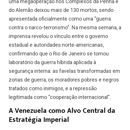
uma megaoperação nos Complexos da Penha e
do Alemão deixou mais de 130 mortos, sendo
apresentada oficialmente como uma “guerra
contra o narco-terrorismo”. Na mesma semana, a
imprensa revelou o vínculo entre o governo
estadual e autoridades norte-americanas,
confirmando que o Rio de Janeiro se tornou
laboratório da guerra híbrida aplicada à
segurança interna: as favelas transformadas em
zonas de guerra, os moradores pobres e negros
tratados como inimigos, e a repressão
legitimada como “cooperação internacional”.
A Venezuela como Alvo Central da
Estratégia Imperial