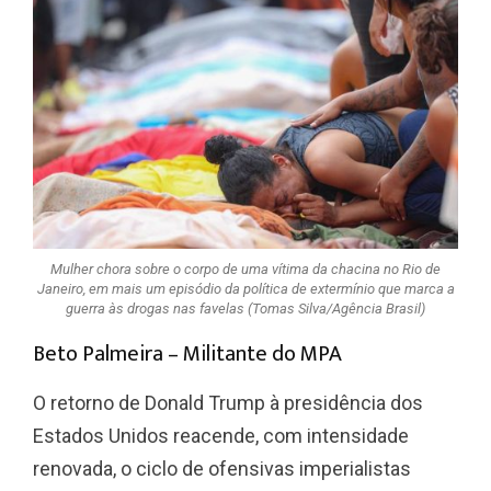
Mulher chora sobre o corpo de uma vítima da chacina no Rio de
Janeiro, em mais um episódio da política de extermínio que marca a
guerra às drogas nas favelas (Tomas Silva/Agência Brasil)
Beto Palmeira – Militante do MPA
O retorno de Donald Trump à presidência dos
Estados Unidos reacende, com intensidade
renovada, o ciclo de ofensivas imperialistas