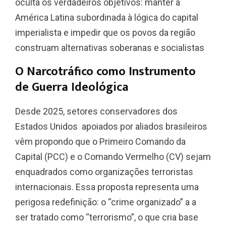
oculta os verdadeiros objetivos: manter a
América Latina subordinada à lógica do capital
imperialista e impedir que os povos da região
construam alternativas soberanas e socialistas
O Narcotráfico como Instrumento
de Guerra Ideológica
Desde 2025, setores conservadores dos
Estados Unidos apoiados por aliados brasileiros
vêm propondo que o Primeiro Comando da
Capital (PCC) e o Comando Vermelho (CV) sejam
enquadrados como organizações terroristas
internacionais. Essa proposta representa uma
perigosa redefinição: o “crime organizado” a a
ser tratado como “terrorismo”, o que cria base