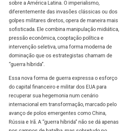
sobre a América Latina. O imperialismo,
diferentemente das invasões clássicas ou dos
golpes militares diretos, opera de maneira mais
sofisticada. Ele combina manipulação midiática,
pressão econômica, cooptação política e
intervenção seletiva, uma forma moderna de
dominação que os estrategistas chamam de
“guerra híbrida”.
Essa nova forma de guerra expressa o esforço
do capital financeiro e militar dos EUA para
recuperar sua hegemonia num cenário
internacional em transformação, marcado pelo
avanço de polos emergentes como China,
Rússia e Irã. A “guerra híbrida” não se dá apenas
nos campos de batalha, mas sobretudo no