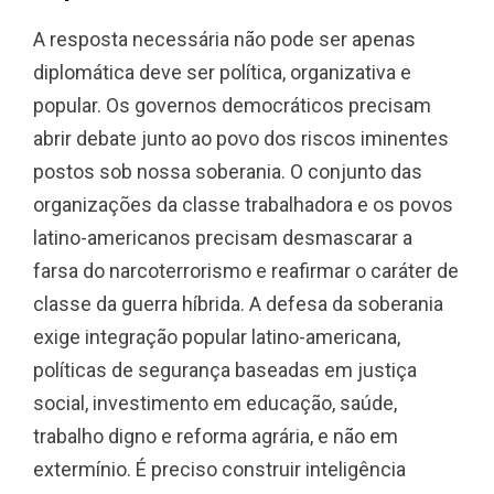
A resposta necessária não pode ser apenas
diplomática deve ser política, organizativa e
popular. Os governos democráticos precisam
abrir debate junto ao povo dos riscos iminentes
postos sob nossa soberania. O conjunto das
organizações da classe trabalhadora e os povos
latino-americanos precisam desmascarar a
farsa do narcoterrorismo e reafirmar o caráter de
classe da guerra híbrida. A defesa da soberania
exige integração popular latino-americana,
políticas de segurança baseadas em justiça
social, investimento em educação, saúde,
trabalho digno e reforma agrária, e não em
extermínio. É preciso construir inteligência