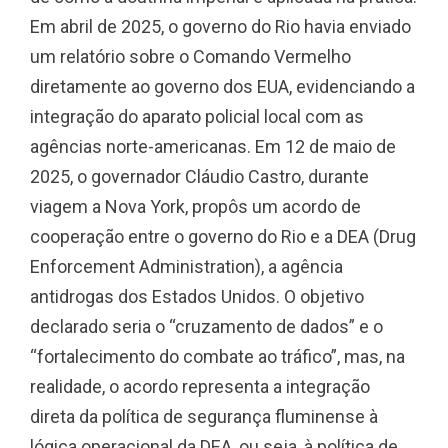
Em abril de 2025, o governo do Rio havia enviado
um relatório sobre o Comando Vermelho
diretamente ao governo dos EUA, evidenciando a
integração do aparato policial local com as
agências norte-americanas. Em 12 de maio de
2025, o governador Cláudio Castro, durante
viagem a Nova York, propôs um acordo de
cooperação entre o governo do Rio e a DEA (Drug
Enforcement Administration), a agência
antidrogas dos Estados Unidos. O objetivo
declarado seria o “cruzamento de dados” e o
“fortalecimento do combate ao tráfico”, mas, na
realidade, o acordo representa a integração
direta da política de segurança fluminense à
lógica operacional da DEA, ou seja, à política de