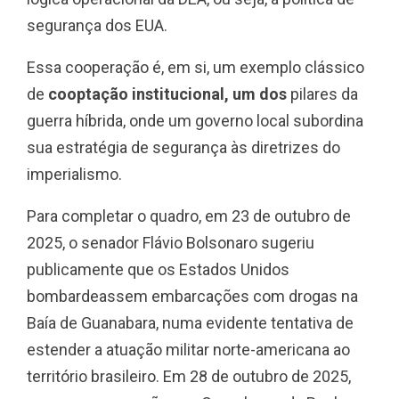
segurança dos EUA.
Essa cooperação é, em si, um exemplo clássico
de
cooptação institucional, um dos
pilares da
guerra híbrida, onde um governo local subordina
sua estratégia de segurança às diretrizes do
imperialismo.
Para completar o quadro, em 23 de outubro de
2025, o senador Flávio Bolsonaro sugeriu
publicamente que os Estados Unidos
bombardeassem embarcações com drogas na
Baía de Guanabara, numa evidente tentativa de
estender a atuação militar norte-americana ao
território brasileiro. Em 28 de outubro de 2025,