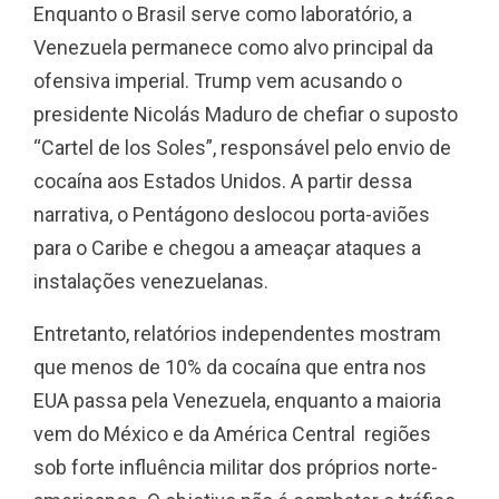
Enquanto o Brasil serve como laboratório, a
Venezuela permanece como alvo principal da
ofensiva imperial. Trump vem acusando o
presidente Nicolás Maduro de chefiar o suposto
“Cartel de los Soles”, responsável pelo envio de
cocaína aos Estados Unidos. A partir dessa
narrativa, o Pentágono deslocou porta-aviões
para o Caribe e chegou a ameaçar ataques a
instalações venezuelanas.
Entretanto, relatórios independentes mostram
que menos de 10% da cocaína que entra nos
EUA passa pela Venezuela, enquanto a maioria
vem do México e da América Central regiões
sob forte influência militar dos próprios norte-