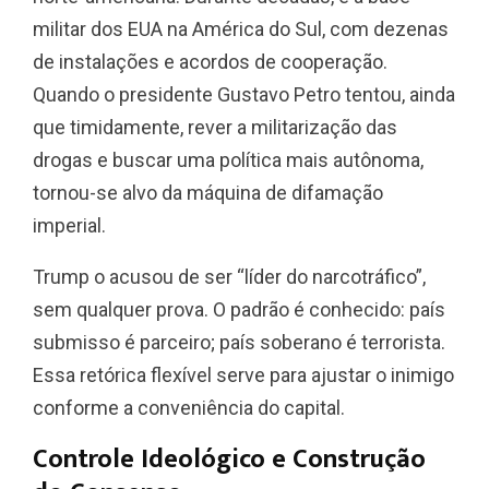
militar dos EUA na América do Sul, com dezenas
de instalações e acordos de cooperação.
Quando o presidente Gustavo Petro tentou, ainda
que timidamente, rever a militarização das
drogas e buscar uma política mais autônoma,
tornou-se alvo da máquina de difamação
imperial.
Trump o acusou de ser “líder do narcotráfico”,
sem qualquer prova. O padrão é conhecido: país
submisso é parceiro; país soberano é terrorista.
Essa retórica flexível serve para ajustar o inimigo
conforme a conveniência do capital.
Controle Ideológico e Construção