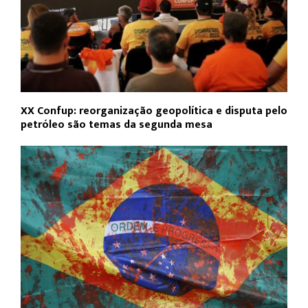
XX Confup: reorganização geopolítica e disputa pelo
petróleo são temas da segunda mesa