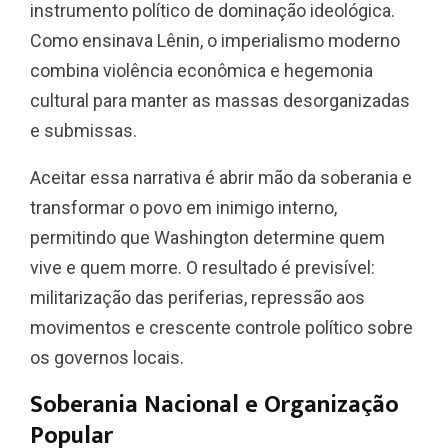
instrumento político de dominação ideológica.
Como ensinava Lênin, o imperialismo moderno
combina violência econômica e hegemonia
cultural para manter as massas desorganizadas
e submissas.
Aceitar essa narrativa é abrir mão da soberania e
transformar o povo em inimigo interno,
permitindo que Washington determine quem
vive e quem morre. O resultado é previsível:
militarização das periferias, repressão aos
movimentos e crescente controle político sobre
os governos locais.
Soberania Nacional e Organização
Popular