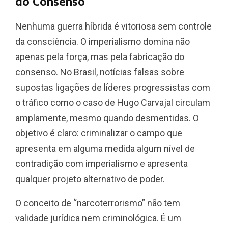
do Consenso
Nenhuma guerra híbrida é vitoriosa sem controle
da consciência. O imperialismo domina não
apenas pela força, mas pela fabricação do
consenso. No Brasil, notícias falsas sobre
supostas ligações de líderes progressistas com
o tráfico como o caso de Hugo Carvajal circulam
amplamente, mesmo quando desmentidas. O
objetivo é claro: criminalizar o campo que
apresenta em alguma medida algum nível de
contradição com imperialismo e apresenta
qualquer projeto alternativo de poder.
O conceito de “narcoterrorismo” não tem
validade jurídica nem criminológica. É um