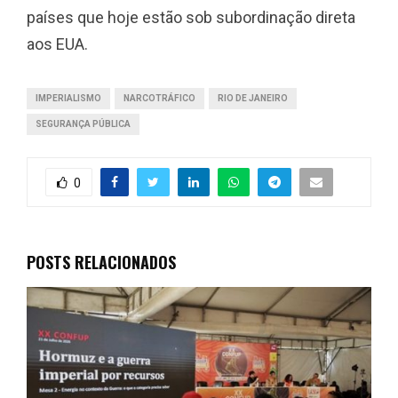
países que hoje estão sob subordinação direta
aos EUA.
IMPERIALISMO
NARCOTRÁFICO
RIO DE JANEIRO
SEGURANÇA PÚBLICA
0
POSTS RELACIONADOS