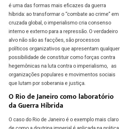
é uma das formas mais eficazes da guerra
híbrida: ao transformar o “combate ao crime” em
cruzada global, o imperialismo cria consenso
interno e externo para a repressão. O verdadeiro
alvo não são as facções, são processos
políticos organizativos que apresentam qualquer
possibilidade de constituir como forças contra
hegemônicas na luta contra o imperialismo, as
organizações populares e movimentos sociais
que lutam por soberania e justiça.
O Rio de Janeiro como laboratório
da Guerra Híbrida
O caso do Rio de Janeiro é o exemplo mais claro
de como a doutrina imperial é aplicada na prática.