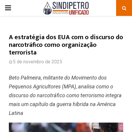
PRIMARY
MENU
A estratégia dos EUA com o discurso do
narcotráfico como organização
terrorista
5 de novembro de 2025
Beto Palmeira, militante do Movimento dos
Pequenos Agricultores (MPA), analisa como o
discurso do narcotráfico como terrorismo integra
mais um capítulo da guerra híbrida na América
Latina