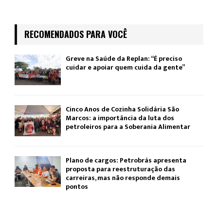
RECOMENDADOS PARA VOCÊ
Greve na Saúde da Replan: “É preciso
cuidar e apoiar quem cuida da gente”
Cinco Anos de Cozinha Solidária São
Marcos: a importância da luta dos
petroleiros para a Soberania Alimentar
Plano de cargos: Petrobrás apresenta
proposta para reestruturação das
carreiras, mas não responde demais
pontos