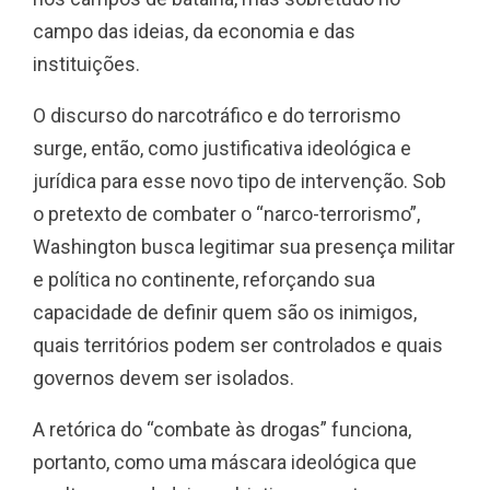
campo das ideias, da economia e das
instituições.
O discurso do narcotráfico e do terrorismo
surge, então, como justificativa ideológica e
jurídica para esse novo tipo de intervenção. Sob
o pretexto de combater o “narco-terrorismo”,
Washington busca legitimar sua presença militar
e política no continente, reforçando sua
capacidade de definir quem são os inimigos,
quais territórios podem ser controlados e quais
governos devem ser isolados.
A retórica do “combate às drogas” funciona,
portanto, como uma máscara ideológica que