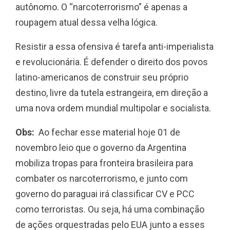
autônomo. O “narcoterrorismo” é apenas a
roupagem atual dessa velha lógica.
Resistir a essa ofensiva é tarefa anti-imperialista
e revolucionária. É defender o direito dos povos
latino-americanos de construir seu próprio
destino, livre da tutela estrangeira, em direção a
uma nova ordem mundial multipolar e socialista.
Obs:
Ao fechar esse material hoje 01 de
novembro leio que o governo da Argentina
mobiliza tropas para fronteira brasileira para
combater os narcoterrorismo, e junto com
governo do paraguai irá classificar CV e PCC
como terroristas. Ou seja, há uma combinação
de ações orquestradas pelo EUA junto a esses