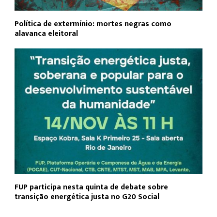
Política de extermínio: mortes negras como
alavanca eleitoral
FUP participa nesta quinta de debate sobre
transição energética justa no G20 Social