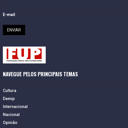
E-mail
NAVEGUE PELOS PRINCIPAIS TEMAS
Cultura
Daesp
Internacional
Nacional
Opinião