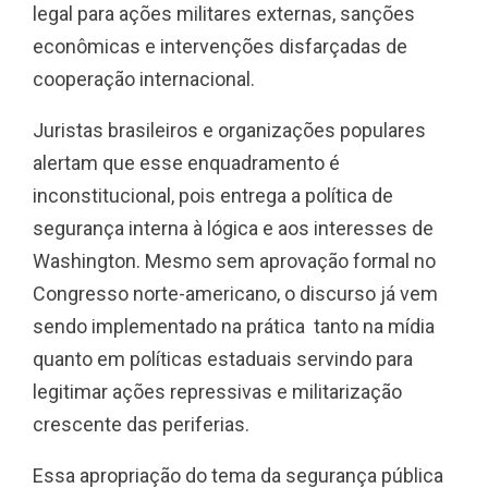
legal para ações militares externas, sanções
econômicas e intervenções disfarçadas de
cooperação internacional.
Juristas brasileiros e organizações populares
alertam que esse enquadramento é
inconstitucional, pois entrega a política de
segurança interna à lógica e aos interesses de
Washington. Mesmo sem aprovação formal no
Congresso norte-americano, o discurso já vem
sendo implementado na prática tanto na mídia
quanto em políticas estaduais servindo para
legitimar ações repressivas e militarização
crescente das periferias.
Essa apropriação do tema da segurança pública