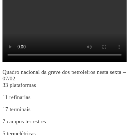
Quadro nacional da greve dos petroleiros nesta sexta –
07/02
33 plataformas
11 refinarias
17 terminais
7 campos terrestres
5 termelétricas