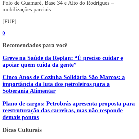
Polo de Guamaré, Base 34 e Alto do Rodrigues –
mobilizações parciais
[FUP]
0
Recomendados para você
Greve na Saúde da Replan: “É preciso cuidar e
apoiar quem cuida da gente”
Cinco Anos de Cozinha Solidária São Marcos: a
importância da luta dos petroleiros para a
Soberania Alimentar
Plano de cargos: Petrobrás apresenta proposta para
reestruturação das carreiras, mas não responde
demais pontos
Dicas Culturais