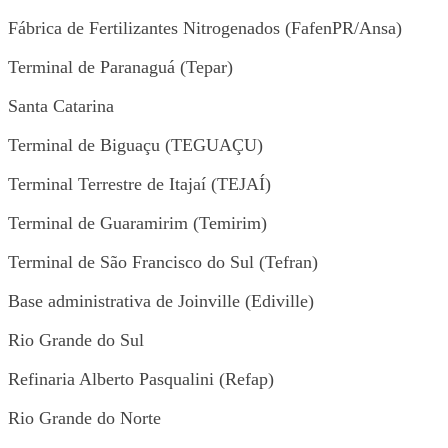
Fábrica de Fertilizantes Nitrogenados (FafenPR/Ansa)
Terminal de Paranaguá (Tepar)
Santa Catarina
Terminal de Biguaçu (TEGUAÇU)
Terminal Terrestre de Itajaí (TEJAÍ)
Terminal de Guaramirim (Temirim)
Terminal de São Francisco do Sul (Tefran)
Base administrativa de Joinville (Ediville)
Rio Grande do Sul
Refinaria Alberto Pasqualini (Refap)
Rio Grande do Norte