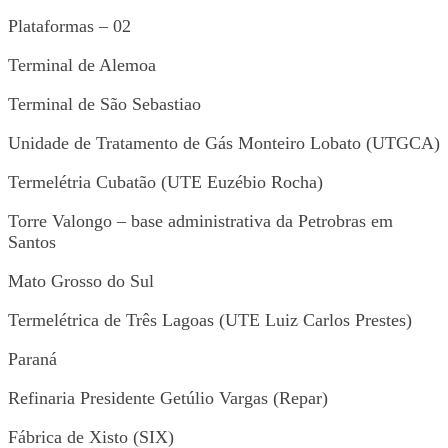
Plataformas – 02
Terminal de Alemoa
Terminal de São Sebastiao
Unidade de Tratamento de Gás Monteiro Lobato (UTGCA)
Termelétria Cubatão (UTE Euzébio Rocha)
Torre Valongo – base administrativa da Petrobras em
Santos
Mato Grosso do Sul
Termelétrica de Três Lagoas (UTE Luiz Carlos Prestes)
Paraná
Refinaria Presidente Getúlio Vargas (Repar)
Fábrica de Xisto (SIX)