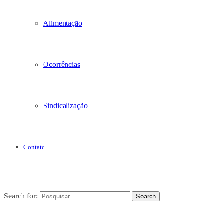
Alimentação
Ocorrências
Sindicalização
Contato
Search for:
Search