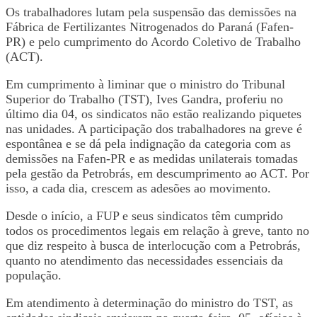
Os trabalhadores lutam pela suspensão das demissões na
Fábrica de Fertilizantes Nitrogenados do Paraná (Fafen-
PR) e pelo cumprimento do Acordo Coletivo de Trabalho
(ACT).
Em cumprimento à liminar que o ministro do Tribunal
Superior do Trabalho (TST), Ives Gandra, proferiu no
último dia 04, os sindicatos não estão realizando piquetes
nas unidades. A participação dos trabalhadores na greve é
espontânea e se dá pela indignação da categoria com as
demissões na Fafen-PR e as medidas unilaterais tomadas
pela gestão da Petrobrás, em descumprimento ao ACT. Por
isso, a cada dia, crescem as adesões ao movimento.
Desde o início, a FUP e seus sindicatos têm cumprido
todos os procedimentos legais em relação à greve, tanto no
que diz respeito à busca de interlocução com a Petrobrás,
quanto no atendimento das necessidades essenciais da
população.
Em atendimento à determinação do ministro do TST, as