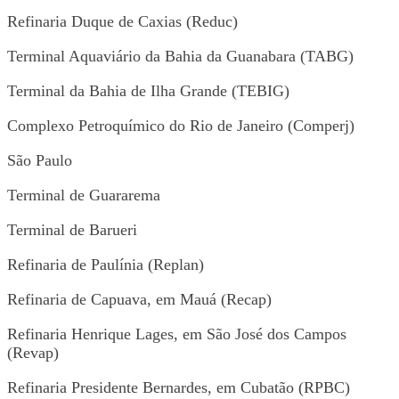
Refinaria Duque de Caxias (Reduc)
Terminal Aquaviário da Bahia da Guanabara (TABG)
Terminal da Bahia de Ilha Grande (TEBIG)
Complexo Petroquímico do Rio de Janeiro (Comperj)
São Paulo
Terminal de Guararema
Terminal de Barueri
Refinaria de Paulínia (Replan)
Refinaria de Capuava, em Mauá (Recap)
Refinaria Henrique Lages, em São José dos Campos
(Revap)
Refinaria Presidente Bernardes, em Cubatão (RPBC)