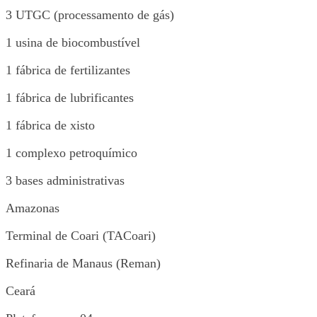
3 UTGC (processamento de gás)
1 usina de biocombustível
1 fábrica de fertilizantes
1 fábrica de lubrificantes
1 fábrica de xisto
1 complexo petroquímico
3 bases administrativas
Amazonas
Terminal de Coari (TACoari)
Refinaria de Manaus (Reman)
Ceará