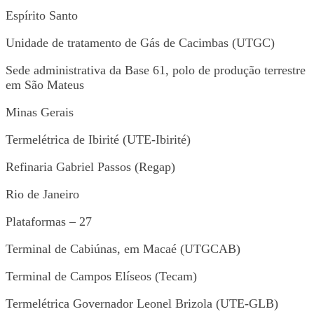
Espírito Santo
Unidade de tratamento de Gás de Cacimbas (UTGC)
Sede administrativa da Base 61, polo de produção terrestre
em São Mateus
Minas Gerais
Termelétrica de Ibirité (UTE-Ibirité)
Refinaria Gabriel Passos (Regap)
Rio de Janeiro
Plataformas – 27
Terminal de Cabiúnas, em Macaé (UTGCAB)
Terminal de Campos Elíseos (Tecam)
Termelétrica Governador Leonel Brizola (UTE-GLB)