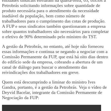
entidades sindicais enviaram na quarta-feira, 05, ofícios à
Petrobrás solicitando informações sobre quantidade de
produto necessária para o atendimento da necessidade
inadiável da população, bem como número de
trabalhadores para o cumprimento das cotas de produção.
A FUP e seus sindicatos também questionaram a empresa
sobre quantos trabalhadores são necessários para completar
o efetivo de 90% determinado pelo ministro do TST.
A gestão da Petrobrás, no entanto, até hoje não forneceu
essas informações e continua se negando a negociar com a
Comissão Permanente da FUP, que está há oito dias dentro
do edifício sede da empresa, cobrando a abertura de um
canal de diálogo para buscar o atendimento das
reivindicações dos trabalhadores em greve.
Quem está descumprindo a liminar do ministro Ives
Gandra, portanto, é a gestão da Petrobrás. Veja o vídeo de
Deyvid Bacelar, integrante da Comissão Permanente de
Negociação da FUP: