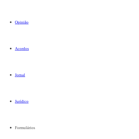
Opinião
Acordos
Jornal
Jurídico
Formulários