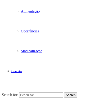
Alimentação
Ocorrências
Sindicalização
Contato
Search for:
Search