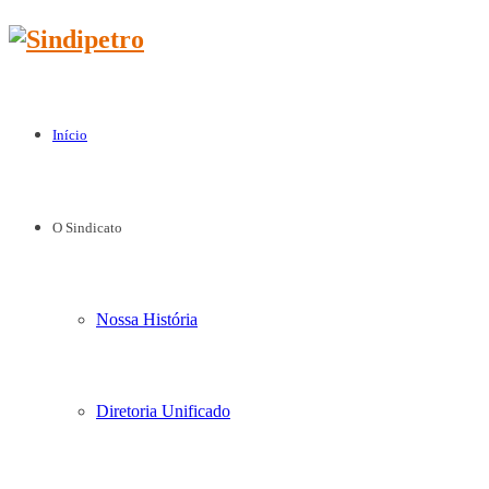
Início
O Sindicato
Nossa História
Diretoria Unificado