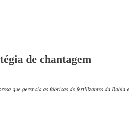
atégia de chantagem
presa que gerencia as fábricas de fertilizantes da Bahia e