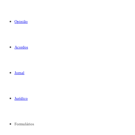
Opinião
Acordos
Jornal
Jurídico
Formulários