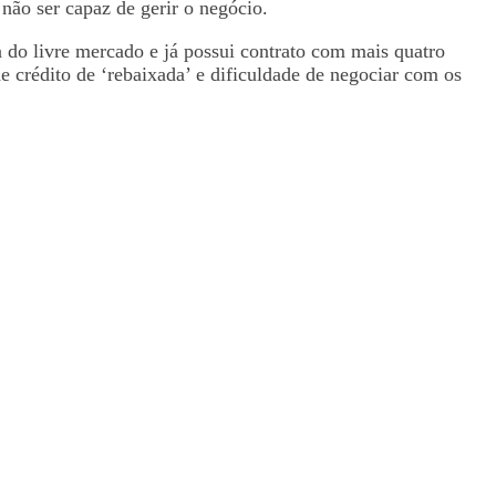
 não ser capaz de gerir o negócio.
ra do livre mercado e já possui contrato com mais quatro
e crédito de ‘rebaixada’ e dificuldade de negociar com os