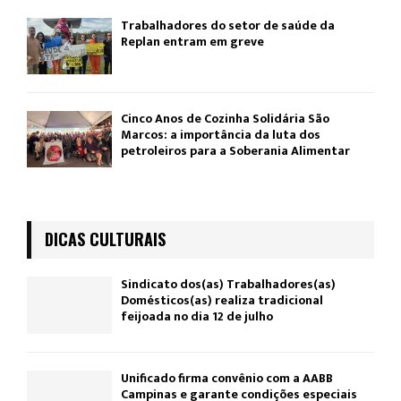
Trabalhadores do setor de saúde da
Replan entram em greve
Cinco Anos de Cozinha Solidária São
Marcos: a importância da luta dos
petroleiros para a Soberania Alimentar
DICAS CULTURAIS
Sindicato dos(as) Trabalhadores(as)
Domésticos(as) realiza tradicional
feijoada no dia 12 de julho
Unificado firma convênio com a AABB
Campinas e garante condições especiais