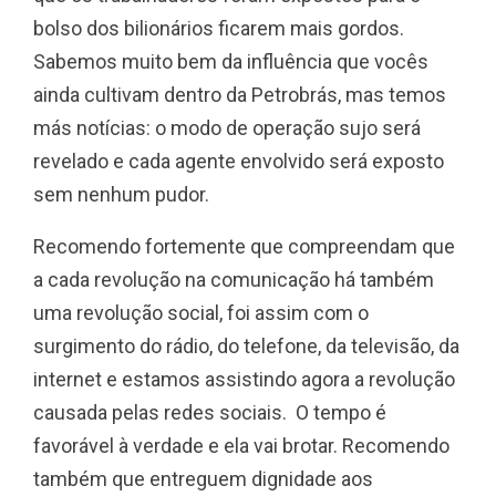
bolso dos bilionários ficarem mais gordos.
Sabemos muito bem da influência que vocês
ainda cultivam dentro da Petrobrás, mas temos
más notícias: o modo de operação sujo será
revelado e cada agente envolvido será exposto
sem nenhum pudor.
Recomendo fortemente que compreendam que
a cada revolução na comunicação há também
uma revolução social, foi assim com o
surgimento do rádio, do telefone, da televisão, da
internet e estamos assistindo agora a revolução
causada pelas redes sociais. O tempo é
favorável à verdade e ela vai brotar. Recomendo
também que entreguem dignidade aos