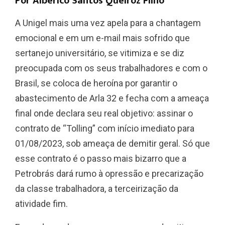
Por Albérico Santos Queiroz Filho*
A Unigel mais uma vez apela para a chantagem
emocional e em um e-mail mais sofrido que
sertanejo universitário, se vitimiza e se diz
preocupada com os seus trabalhadores e com o
Brasil, se coloca de heroína por garantir o
abastecimento de Arla 32 e fecha com a ameaça
final onde declara seu real objetivo: assinar o
contrato de “Tolling” com início imediato para
01/08/2023, sob ameaça de demitir geral. Só que
esse contrato é o passo mais bizarro que a
Petrobrás dará rumo à opressão e precarização
da classe trabalhadora, a terceirização da
atividade fim.