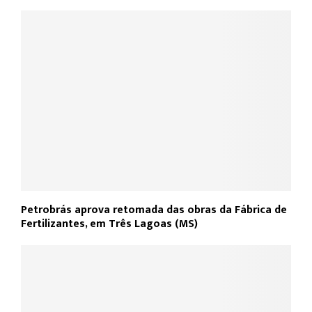
Petrobrás aprova retomada das obras da Fábrica de
Fertilizantes, em Três Lagoas (MS)