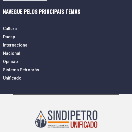
NAVEGUE PELOS PRINCIPAIS TEMAS
Cultura
Daesp
Internacional
Nacional
Opinião
Sistema Petrobrás
Unificado