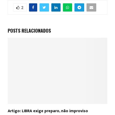
2
POSTS RELACIONADOS
Artigo: LIBRA exige preparo, não improviso