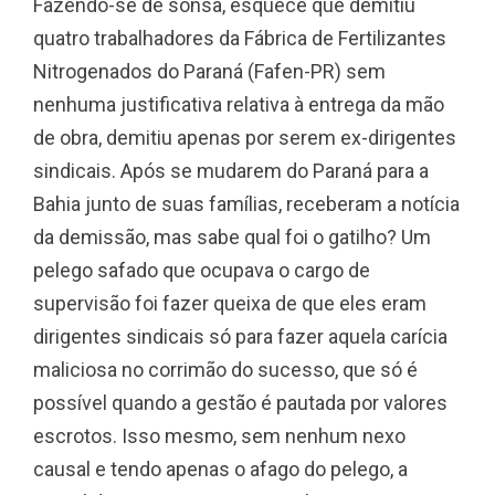
Fazendo-se de sonsa, esquece que demitiu
quatro trabalhadores da Fábrica de Fertilizantes
Nitrogenados do Paraná (Fafen-PR) sem
nenhuma justificativa relativa à entrega da mão
de obra, demitiu apenas por serem ex-dirigentes
sindicais. Após se mudarem do Paraná para a
Bahia junto de suas famílias, receberam a notícia
da demissão, mas sabe qual foi o gatilho? Um
pelego safado que ocupava o cargo de
supervisão foi fazer queixa de que eles eram
dirigentes sindicais só para fazer aquela carícia
maliciosa no corrimão do sucesso, que só é
possível quando a gestão é pautada por valores
escrotos. Isso mesmo, sem nenhum nexo
causal e tendo apenas o afago do pelego, a