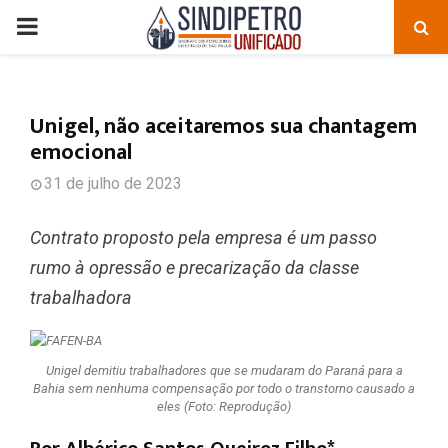
PRIMARY
MENU
Unigel, não aceitaremos sua chantagem
emocional
31 de julho de 2023
Contrato proposto pela empresa é um passo
rumo à opressão e precarização da classe
trabalhadora
Unigel demitiu trabalhadores que se mudaram do Paraná para a
Bahia sem nenhuma compensação por todo o transtorno causado a
eles (Foto: Reprodução)