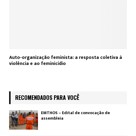
Auto-organização feminista: a resposta coletiva à
violência e ao feminicídio
RECOMENDADOS PARA VOCÊ
EMTHOS – Edital de convocação de
assembleia