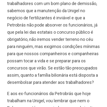
trabalhadores com um bom plano de demissão,
sabemos que a manutenção da Unigel no
negócio de fertilizantes é inviável e que a
Petrobrás não pode absorver os funcionários, já
que pela lei das estatais o concurso público é
obrigatório, não iremos vender terreno no céu
para ninguém, mas exigimos condições mínimas
para que nossos companheiros e companheiras
possam tocar a vida e se preparar para os
concursos que virão. Se estão tão preocupados
assim, quanto a família bilionária está disposta a
desembolsar para atender aos trabalhadores?
E aos ex-funcionários da Petrobrás que hoje
trabalham na Unigel, vou lembrar que nem o