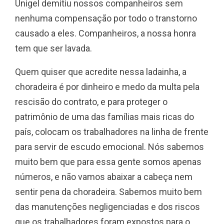
Unigel demitiu nossos companheiros sem
nenhuma compensação por todo o transtorno
causado a eles. Companheiros, a nossa honra
tem que ser lavada.
Quem quiser que acredite nessa ladainha, a
choradeira é por dinheiro e medo da multa pela
rescisão do contrato, e para proteger o
patrimônio de uma das famílias mais ricas do
país, colocam os trabalhadores na linha de frente
para servir de escudo emocional. Nós sabemos
muito bem que para essa gente somos apenas
números, e não vamos abaixar a cabeça nem
sentir pena da choradeira. Sabemos muito bem
das manutenções negligenciadas e dos riscos
que os trabalhadores foram expostos para o