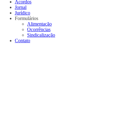
Acordos
Jornal
Jurídico
Formulários
Alimentação
Ocorrências
Sindicalização
Contato