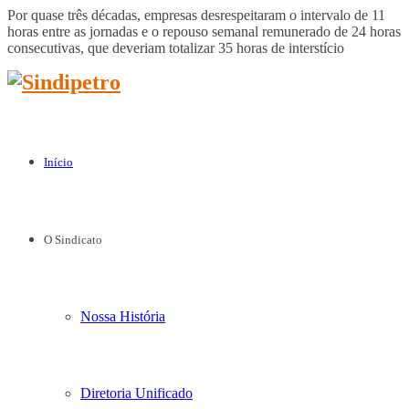
Por quase três décadas, empresas desrespeitaram o intervalo de 11
horas entre as jornadas e o repouso semanal remunerado de 24 horas
consecutivas, que deveriam totalizar 35 horas de interstício
Início
O Sindicato
Nossa História
Diretoria Unificado