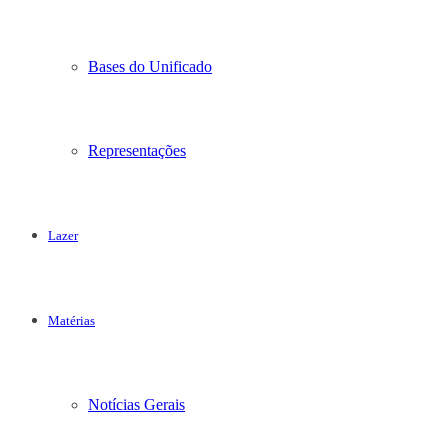
Bases do Unificado
Representações
Lazer
Matérias
Notícias Gerais