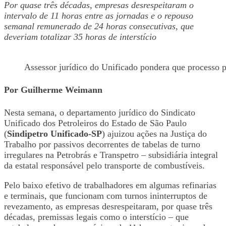
Por quase três décadas, empresas desrespeitaram o
intervalo de 11 horas entre as jornadas e o repouso
semanal remunerado de 24 horas consecutivas, que
deveriam totalizar 35 horas de interstício
Assessor jurídico do Unificado pondera que processo p
Por Guilherme Weimann
Nesta semana, o departamento jurídico do Sindicato
Unificado dos Petroleiros do Estado de São Paulo
(
Sindipetro Unificado-SP
) ajuizou ações na Justiça do
Trabalho por passivos decorrentes de tabelas de turno
irregulares na Petrobrás e Transpetro – subsidiária integral
da estatal responsável pelo transporte de combustíveis.
Pelo baixo efetivo de trabalhadores em algumas refinarias
e terminais, que funcionam com turnos ininterruptos de
revezamento, as empresas desrespeitaram, por quase três
décadas, premissas legais como o interstício – que