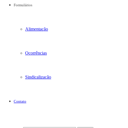
Formulários
Alimentação
Ocorrências
Sindicalização
Contato