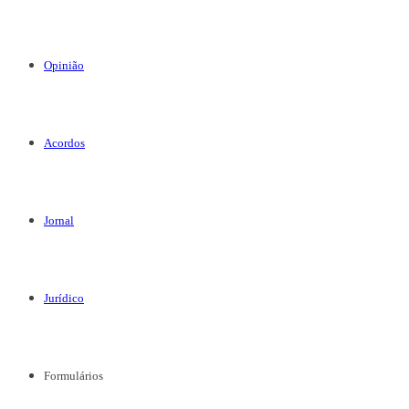
Opinião
Acordos
Jornal
Jurídico
Formulários