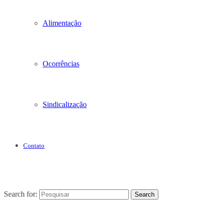
Alimentação
Ocorrências
Sindicalização
Contato
Search for:
Search