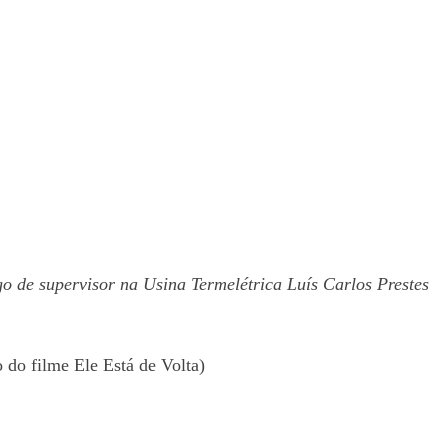
o de supervisor na Usina Termelétrica Luís Carlos Prestes
o do filme Ele Está de Volta)