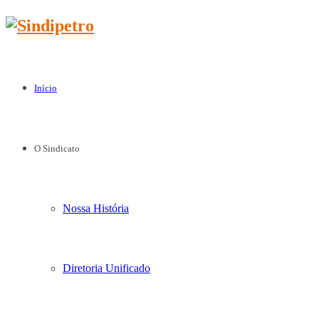
Início
O Sindicato
Nossa História
Diretoria Unificado