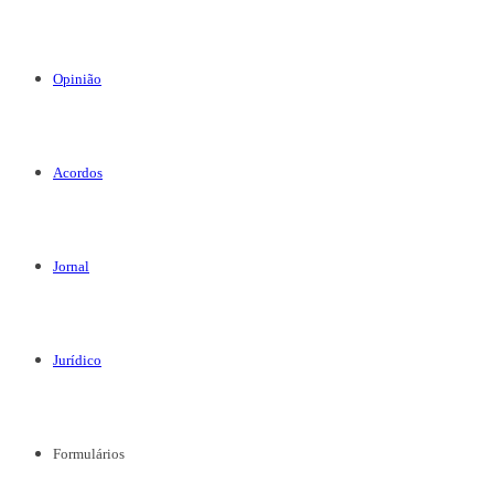
Opinião
Acordos
Jornal
Jurídico
Formulários