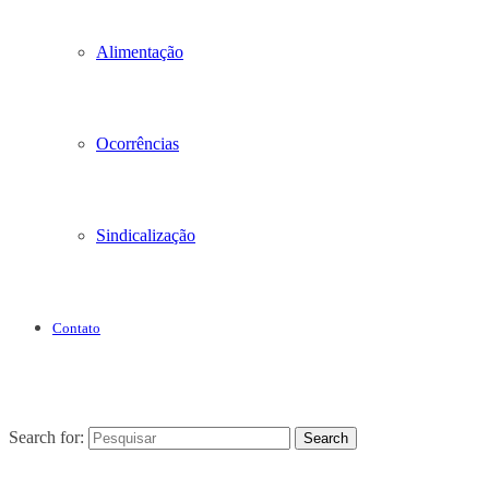
Alimentação
Ocorrências
Sindicalização
Contato
Search for:
Search