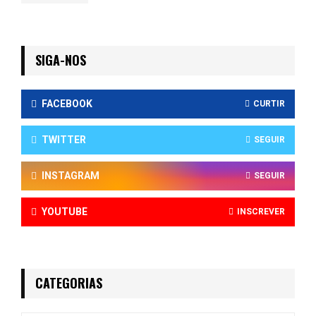
SIGA-NOS
FACEBOOK
CURTIR
TWITTER
SEGUIR
INSTAGRAM
SEGUIR
YOUTUBE
INSCREVER
CATEGORIAS