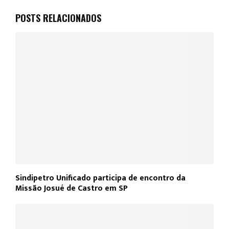
POSTS RELACIONADOS
Sindipetro Unificado participa de encontro da
Missão Josué de Castro em SP