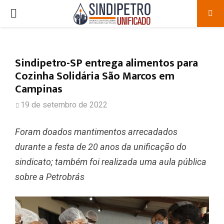
PRIMARY
MENU
Sindipetro-SP entrega alimentos para
Cozinha Solidária São Marcos em
Campinas
19 de setembro de 2022
Foram doados mantimentos arrecadados
durante a festa de 20 anos da unificação do
sindicato; também foi realizada uma aula pública
sobre a Petrobrás