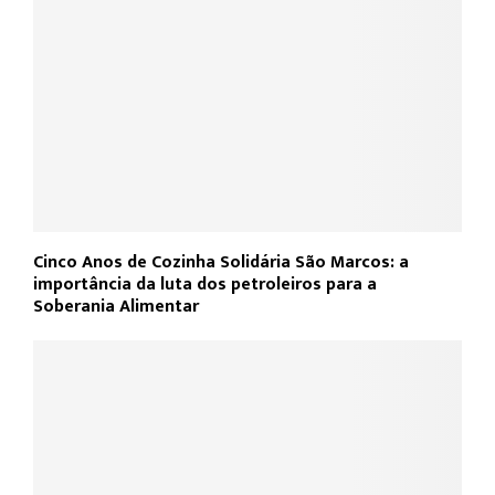
Cinco Anos de Cozinha Solidária São Marcos: a
importância da luta dos petroleiros para a
Soberania Alimentar