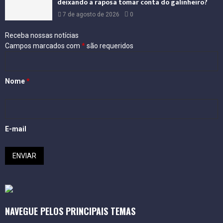
deixando a raposa tomar conta do galinheiro?
7 de agosto de 2026
0
Receba nossas notícias
Campos marcados com
*
são requeridos
Nome
*
E-mail
NAVEGUE PELOS PRINCIPAIS TEMAS