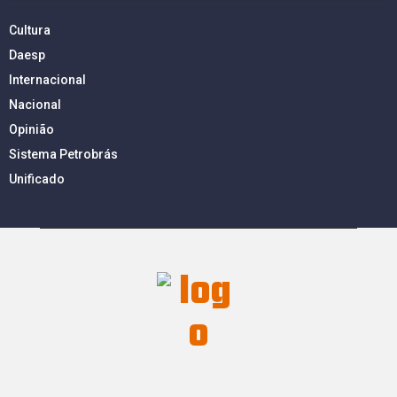
Cultura
Daesp
Internacional
Nacional
Opinião
Sistema Petrobrás
Unificado