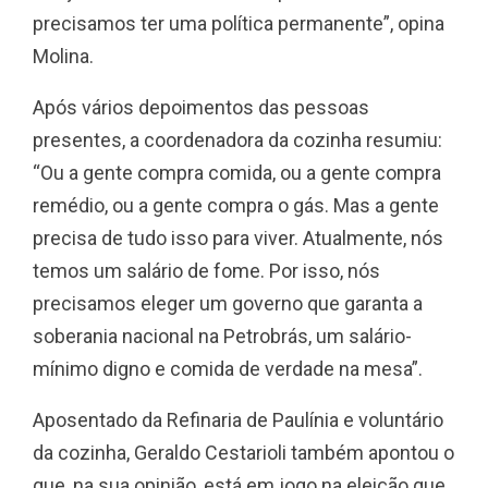
precisamos ter uma política permanente”, opina
Molina.
Após vários depoimentos das pessoas
presentes, a coordenadora da cozinha resumiu:
“Ou a gente compra comida, ou a gente compra
remédio, ou a gente compra o gás. Mas a gente
precisa de tudo isso para viver. Atualmente, nós
temos um salário de fome. Por isso, nós
precisamos eleger um governo que garanta a
soberania nacional na Petrobrás, um salário-
mínimo digno e comida de verdade na mesa”.
Aposentado da Refinaria de Paulínia e voluntário
da cozinha, Geraldo Cestarioli também apontou o
que, na sua opinião, está em jogo na eleição que