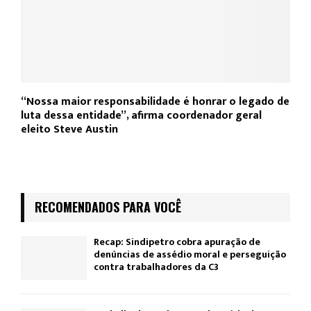
“Nossa maior responsabilidade é honrar o legado de
luta dessa entidade”, afirma coordenador geral
eleito Steve Austin
RECOMENDADOS PARA VOCÊ
Recap: Sindipetro cobra apuração de
denúncias de assédio moral e perseguição
contra trabalhadores da C3