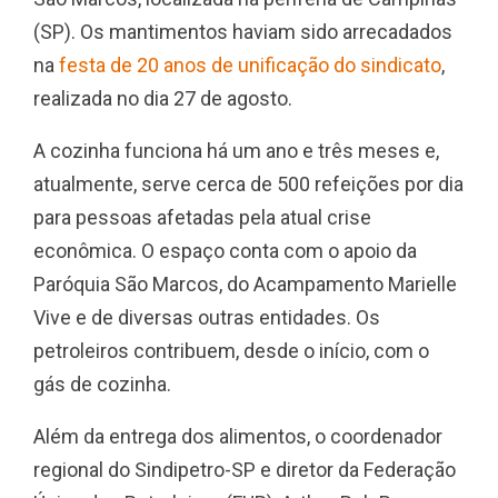
(SP). Os mantimentos haviam sido arrecadados
na
festa de 20 anos de unificação do sindicato
,
realizada no dia 27 de agosto.
A cozinha funciona há um ano e três meses e,
atualmente, serve cerca de 500 refeições por dia
para pessoas afetadas pela atual crise
econômica. O espaço conta com o apoio da
Paróquia São Marcos, do Acampamento Marielle
Vive e de diversas outras entidades. Os
petroleiros contribuem, desde o início, com o
gás de cozinha.
Além da entrega dos alimentos, o coordenador
regional do Sindipetro-SP e diretor da Federação