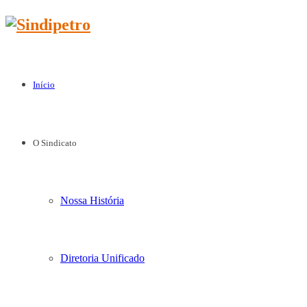
Início
O Sindicato
Nossa História
Diretoria Unificado