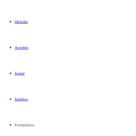
Opinião
Acordos
Jornal
Jurídico
Formulários