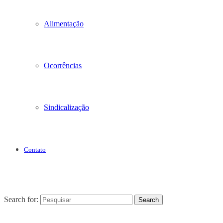
Alimentação
Ocorrências
Sindicalização
Contato
Search for:
Search