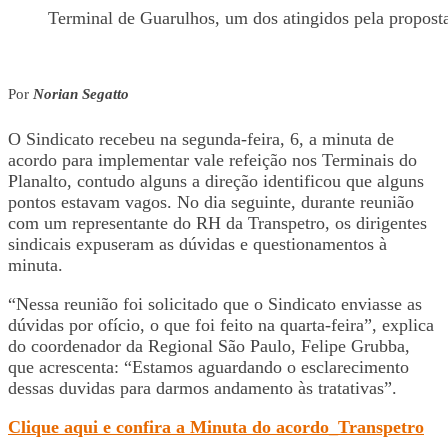
Terminal de Guarulhos, um dos atingidos pela propost
Por
Norian Segatto
O Sindicato recebeu na segunda-feira, 6, a minuta de
acordo para implementar vale refeição nos Terminais do
Planalto, contudo alguns a direção identificou que alguns
pontos estavam vagos. No dia seguinte, durante reunião
com um representante do RH da Transpetro, os dirigentes
sindicais expuseram as dúvidas e questionamentos à
minuta.
“Nessa reunião foi solicitado que o Sindicato enviasse as
dúvidas por ofício, o que foi feito na quarta-feira”, explica
do coordenador da Regional São Paulo, Felipe Grubba,
que acrescenta: “Estamos aguardando o esclarecimento
dessas duvidas para darmos andamento às tratativas”.
Clique aqui e confira a Minuta do acordo_Transpetro