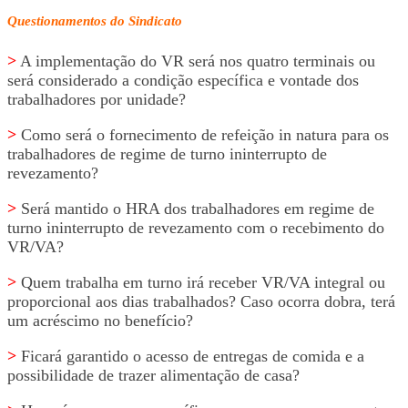
Questionamentos do Sindicato
>
A implementação do VR será nos quatro terminais ou
será considerado a condição específica e vontade dos
trabalhadores por unidade?
>
Como será o fornecimento de refeição in natura para os
trabalhadores de regime de turno ininterrupto de
revezamento?
>
Será mantido o HRA dos trabalhadores em regime de
turno ininterrupto de revezamento com o recebimento do
VR/VA?
>
Quem trabalha em turno irá receber VR/VA integral ou
proporcional aos dias trabalhados? Caso ocorra dobra, terá
um acréscimo no benefício?
>
Ficará garantido o acesso de entregas de comida e a
possibilidade de trazer alimentação de casa?