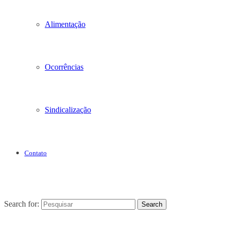
Alimentação
Ocorrências
Sindicalização
Contato
Search for:
Search