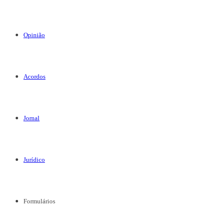
Opinião
Acordos
Jornal
Jurídico
Formulários