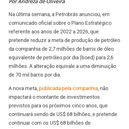
Por Andreza de Oliveira
Na última semana, a Petrobrás anunciou, em
comunicado oficial sobre o Plano Estratégico
referente aos anos de 2022 a 2026, que
pretende reduzir a meta de produção de petróleo
da companhia de 2,7 milhões de barris de óleo
equivalente de petróleo por dia
(boed) para 2,6
milhões. A alteração equivale a uma diminuição
de 70 mil barris por dia.
A nova meta,
publicada pela companhia
, não
impactará o montante de investimentos
previstos para os próximos cinco anos, que
continuará sendo de US$ 68 bilhões, e pretende
continuar com os US$ 68 bilhões de