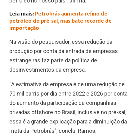
petróleo no nosso país”, afirma.
Leia mais:
Petrobrás aumenta refino de
petróleo do pré-sal, mas bate recorde de
importação
Na visão do pesquisador, essa redução da
produção por conta da entrada de empresas
estrangeiras faz parte da política de
desinvestimentos da empresa.
“A estimativa da empresa é de uma redução de
70 mil barris por dia entre 2022 e 2026 por conta
do aumento da participação de companhias
privadas offshore no Brasil, inclusive no pré-sal,
essa é a grande explicação para a diminuição da
meta da Petrobrás”, conclui Ramos.