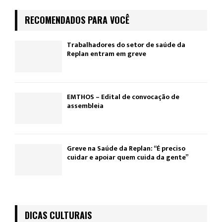
RECOMENDADOS PARA VOCÊ
Trabalhadores do setor de saúde da
Replan entram em greve
EMTHOS – Edital de convocação de
assembleia
Greve na Saúde da Replan: “É preciso
cuidar e apoiar quem cuida da gente”
DICAS CULTURAIS