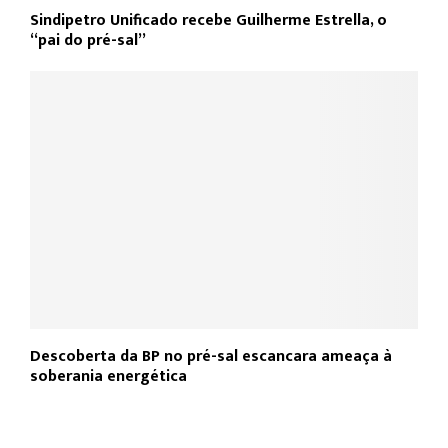
Sindipetro Unificado recebe Guilherme Estrella, o
“pai do pré-sal”
Descoberta da BP no pré-sal escancara ameaça à
soberania energética