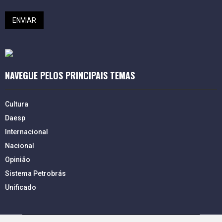
NAVEGUE PELOS PRINCIPAIS TEMAS
Cultura
Daesp
Internacional
Nacional
Opinião
Sistema Petrobrás
Unificado