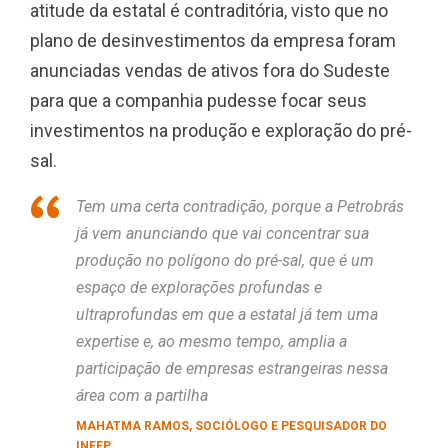
atitude da estatal é contraditória, visto que no
plano de desinvestimentos da empresa foram
anunciadas vendas de ativos fora do Sudeste
para que a companhia pudesse focar seus
investimentos na produção e exploração do pré-
sal.
Tem uma certa contradição, porque a Petrobrás
já vem anunciando que vai concentrar sua
produção no polígono do pré-sal, que é um
espaço de explorações profundas e
ultraprofundas em que a estatal já tem uma
expertise e, ao mesmo tempo, amplia a
participação de empresas estrangeiras nessa
área com a partilha
MAHATMA RAMOS, SOCIÓLOGO E PESQUISADOR DO
INEEP