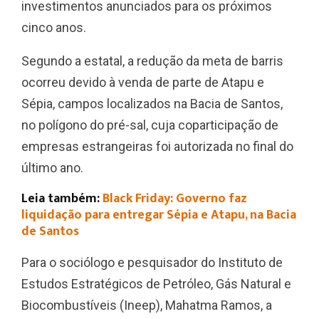
investimentos anunciados para os próximos
cinco anos.
Segundo a estatal, a redução da meta de barris
ocorreu devido à venda de parte de Atapu e
Sépia, campos localizados na Bacia de Santos,
no polígono do pré-sal, cuja coparticipação de
empresas estrangeiras foi autorizada no final do
último ano.
Leia também:
Black Friday: Governo faz
liquidação para entregar Sépia e Atapu, na Bacia
de Santos
Para o sociólogo e pesquisador do Instituto de
Estudos Estratégicos de Petróleo, Gás Natural e
Biocombustíveis (Ineep), Mahatma Ramos, a