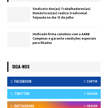
Sindicato dos(as) Trabalhadores(as)
Domésticos(as) realiza tradicional
feijoada no dia 12 de julho
Unificado firma convênio com a AABB
Campinas e garante condições especiais
para filiados
SIGA-NOS
FACEBOOK
CURTIR
TWITTER
SEGUIR
INSTAGRAM
SEGUIR