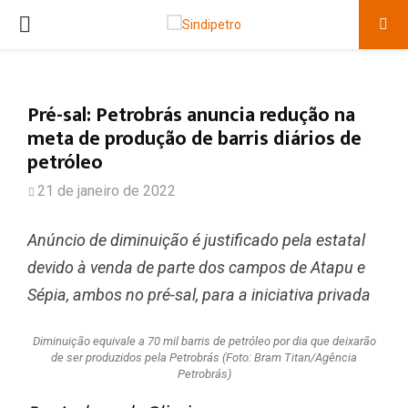
PRIMARY
MENU
Pré-sal: Petrobrás anuncia redução na
meta de produção de barris diários de
petróleo
21 de janeiro de 2022
Anúncio de diminuição é justificado pela estatal
devido à venda de parte dos campos de Atapu e
Sépia, ambos no pré-sal, para a iniciativa privada
Diminuição equivale a 70 mil barris de petróleo por dia que deixarão
de ser produzidos pela Petrobrás (Foto: Bram Titan/Agência
Petrobrás)