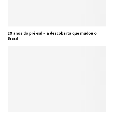
20 anos do pré-sal – a descoberta que mudou o
Brasil