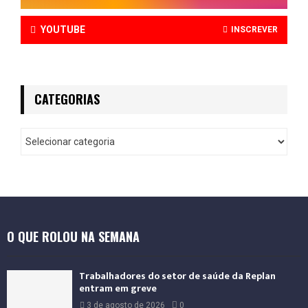
YOUTUBE
INSCREVER
CATEGORIAS
O QUE ROLOU NA SEMANA
Trabalhadores do setor de saúde da Replan
entram em greve
3 de agosto de 2026
0