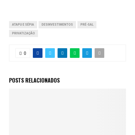
ATAPU E SÉPIA
DESINVESTIMENTOS
PRÉ-SAL
PRIVATIZAÇÃO
0
POSTS RELACIONADOS