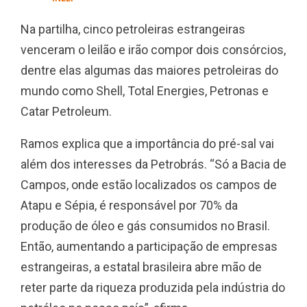
Na partilha, cinco petroleiras estrangeiras
venceram o leilão e irão compor dois consórcios,
dentre elas algumas das maiores petroleiras do
mundo como Shell, Total Energies, Petronas e
Catar Petroleum.
Ramos explica que a importância do pré-sal vai
além dos interesses da Petrobrás. “Só a Bacia de
Campos, onde estão localizados os campos de
Atapu e Sépia, é responsável por 70% da
produção de óleo e gás consumidos no Brasil.
Então, aumentando a participação de empresas
estrangeiras, a estatal brasileira abre mão de
reter parte da riqueza produzida pela indústria do