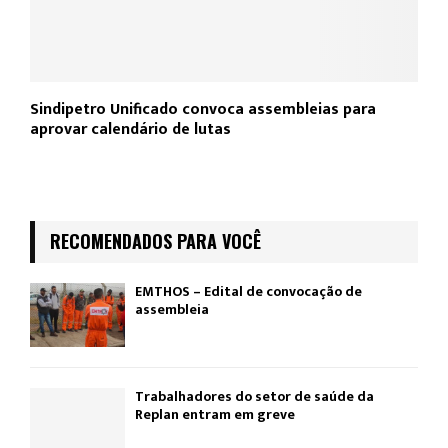
Sindipetro Unificado convoca assembleias para
aprovar calendário de lutas
RECOMENDADOS PARA VOCÊ
EMTHOS – Edital de convocação de
assembleia
Trabalhadores do setor de saúde da
Replan entram em greve