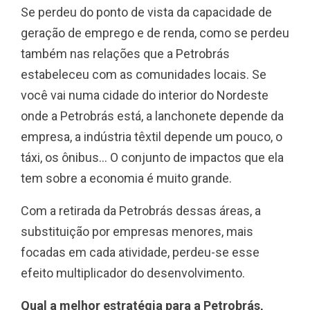
Se perdeu do ponto de vista da capacidade de
geração de emprego e de renda, como se perdeu
também nas relações que a Petrobrás
estabeleceu com as comunidades locais. Se
você vai numa cidade do interior do Nordeste
onde a Petrobrás está, a lanchonete depende da
empresa, a indústria têxtil depende um pouco, o
táxi, os ônibus… O conjunto de impactos que ela
tem sobre a economia é muito grande.
Com a retirada da Petrobrás dessas áreas, a
substituição por empresas menores, mais
focadas em cada atividade, perdeu-se esse
efeito multiplicador do desenvolvimento.
Qual a melhor estratégia para a Petrobrás,