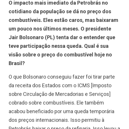
O impacto mais imediato da Petrobrás no
cotidiano da população se dá no preço dos
combustíveis. Eles estão caros, mas baixaram
um pouco nos últimos meses. O presidente
Jair Bolsonaro (PL) tenta dar o entender que
teve participação nessa queda. Qual é sua
visão sobre o preço do combustível hoje no
Brasil?
O que Bolsonaro conseguiu fazer foi tirar parte
da receita dos Estados com o ICMS [Imposto
sobre Circulação de Mercadorias e Serviços]
cobrado sobre combustíveis. Ele também
acabou beneficiado por uma queda temporária
dos preços internacionais. Isso permitiu à
Petrobrás baixar o preço da refinaria. Isso levou a