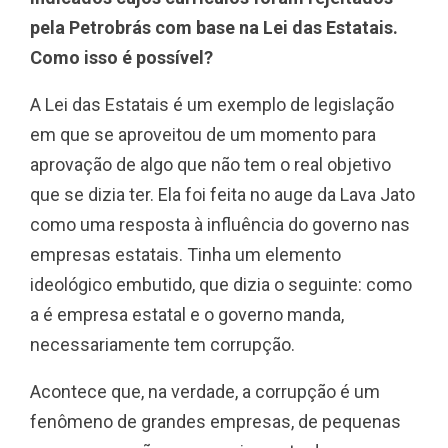
pela Petrobrás com base na Lei das Estatais.
Como isso é possível?
A Lei das Estatais é um exemplo de legislação
em que se aproveitou de um momento para
aprovação de algo que não tem o real objetivo
que se dizia ter. Ela foi feita no auge da Lava Jato
como uma resposta à influência do governo nas
empresas estatais. Tinha um elemento
ideológico embutido, que dizia o seguinte: como
a é empresa estatal e o governo manda,
necessariamente tem corrupção.
Acontece que, na verdade, a corrupção é um
fenômeno de grandes empresas, de pequenas