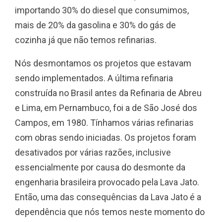
importando 30% do diesel que consumimos,
mais de 20% da gasolina e 30% do gás de
cozinha já que não temos refinarias.
Nós desmontamos os projetos que estavam
sendo implementados. A última refinaria
construída no Brasil antes da Refinaria de Abreu
e Lima, em Pernambuco, foi a de São José dos
Campos, em 1980. Tínhamos várias refinarias
com obras sendo iniciadas. Os projetos foram
desativados por várias razões, inclusive
essencialmente por causa do desmonte da
engenharia brasileira provocado pela Lava Jato.
Então, uma das consequências da Lava Jato é a
dependência que nós temos neste momento do