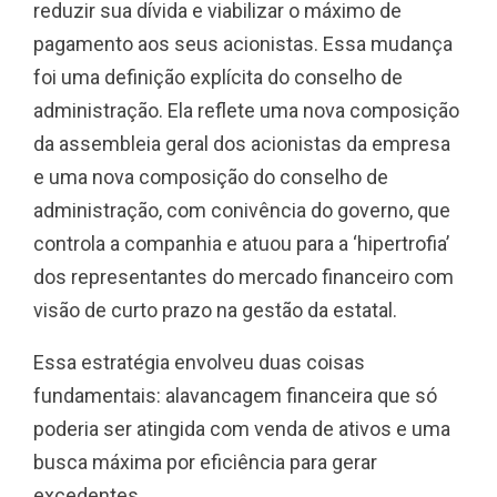
reduzir sua dívida e viabilizar o máximo de
pagamento aos seus acionistas. Essa mudança
foi uma definição explícita do conselho de
administração. Ela reflete uma nova composição
da assembleia geral dos acionistas da empresa
e uma nova composição do conselho de
administração, com conivência do governo, que
controla a companhia e atuou para a ‘hipertrofia’
dos representantes do mercado financeiro com
visão de curto prazo na gestão da estatal.
Essa estratégia envolveu duas coisas
fundamentais: alavancagem financeira que só
poderia ser atingida com venda de ativos e uma
busca máxima por eficiência para gerar
excedentes.