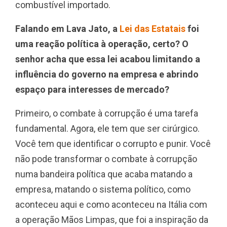
combustível importado.
Falando em Lava Jato, a
Lei das Estatais
foi
uma reação política à operação, certo? O
senhor acha que essa lei acabou limitando a
influência do governo na empresa e abrindo
espaço para interesses de mercado?
Primeiro, o combate à corrupção é uma tarefa
fundamental. Agora, ele tem que ser cirúrgico.
Você tem que identificar o corrupto e punir. Você
não pode transformar o combate à corrupção
numa bandeira política que acaba matando a
empresa, matando o sistema político, como
aconteceu aqui e como aconteceu na Itália com
a operação Mãos Limpas, que foi a inspiração da