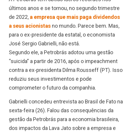
últimos anos e se tornou, no segundo trimestre
de 2022,
a empresa que mais paga dividendos
a seus acionistas
no mundo. Parece bem. Mas,
para o ex-presidente da estatal, o economista
José Sergio Gabrielli, não está.
Segundo ele, a Petrobrás adotou uma gestão
“suicida” a partir de 2016, após o impeachment
contra a ex-presidenta Dilma Rousseff (PT). Isso
reduziu seus investimentos e pode
comprometer o futuro da companhia.
Gabrielli concedeu entrevista ao
Brasil de Fato
na
sexta-feira (26). Falou das consequências da
gestão da Petrobrás para a economia brasileira,
dos impactos da Lava Jato sobre a empresa e