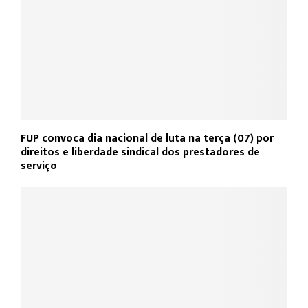
FUP convoca dia nacional de luta na terça (07) por
direitos e liberdade sindical dos prestadores de
serviço