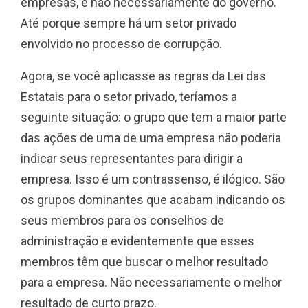
empresas, e não necessariamente do governo.
Até porque sempre há um setor privado
envolvido no processo de corrupção.
Agora, se você aplicasse as regras da Lei das
Estatais para o setor privado, teríamos a
seguinte situação: o grupo que tem a maior parte
das ações de uma de uma empresa não poderia
indicar seus representantes para dirigir a
empresa. Isso é um contrassenso, é ilógico. São
os grupos dominantes que acabam indicando os
seus membros para os conselhos de
administração e evidentemente que esses
membros têm que buscar o melhor resultado
para a empresa. Não necessariamente o melhor
resultado de curto prazo.