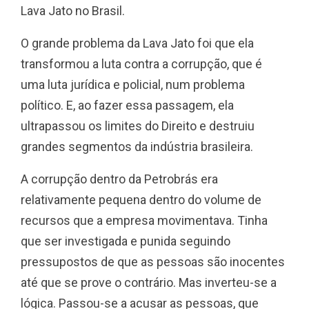
Lava Jato no Brasil.
O grande problema da Lava Jato foi que ela
transformou a luta contra a corrupção, que é
uma luta jurídica e policial, num problema
político. E, ao fazer essa passagem, ela
ultrapassou os limites do Direito e destruiu
grandes segmentos da indústria brasileira.
A corrupção dentro da Petrobrás era
relativamente pequena dentro do volume de
recursos que a empresa movimentava. Tinha
que ser investigada e punida seguindo
pressupostos de que as pessoas são inocentes
até que se prove o contrário. Mas inverteu-se a
lógica. Passou-se a acusar as pessoas, que