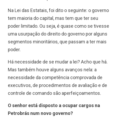
Na Lei das Estatais, foi dito o seguinte: o governo
tem maioria do capital, mas tem que ter seu
poder limitado. Ou seja, é quase como se tivesse
uma usurpação do direito do governo por alguns
segmentos minoritários, que passam a ter mais
poder.
Há necessidade de se mudar a lei? Acho que há.
Mas também houve alguns avanços nela: a
necessidade da competência comprovada de
executivos, de procedimentos de avaliação e de
controle de comando são aperfeiçoamentos.
O senhor está disposto a ocupar cargos na
Petrobrás num novo governo?