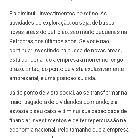
Ela diminuiu investimentos no refino. As
atividades de exploração, ou seja, de buscar
novas áreas do petróleo, são muito pequenas na
Petrobrás nos últimos anos. Se você não
continuar investindo na busca de novas áreas,
está condenando a empresa a morrer no longo
prazo. Então, do ponto de vista exclusivamente
empresarial, é uma posição suicida.
Já do ponto de vista social,
ao se transformar na
maior pagadora de dividendos do mundo
, ela
esvazia o seu caixa e diminui sua capacidade de
financiar investimentos e de ter repercussão na
economia nacional. Pelo tamanho que a empresa