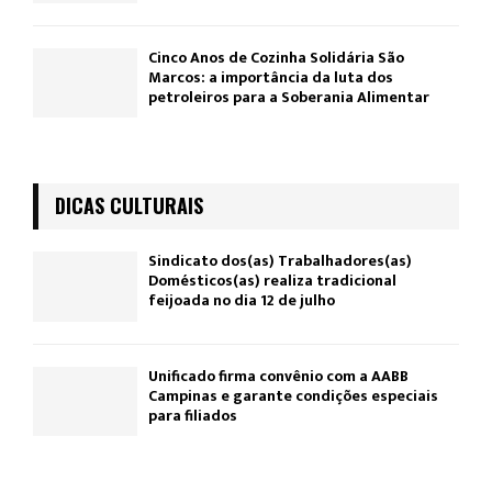
Cinco Anos de Cozinha Solidária São
Marcos: a importância da luta dos
petroleiros para a Soberania Alimentar
DICAS CULTURAIS
Sindicato dos(as) Trabalhadores(as)
Domésticos(as) realiza tradicional
feijoada no dia 12 de julho
Unificado firma convênio com a AABB
Campinas e garante condições especiais
para filiados