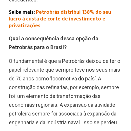
Saiba mais:
Petrobrás distribui 138% do seu
lucro à custa de corte de investimento e
privatizações
Qual a consequência dessa opção da
Petrobrás para o Brasil?
O fundamental é que a Petrobrás deixou de ter o
papel relevante que sempre teve nos seus mais
de 70 anos como ‘locomotiva do país’. A
construção das refinarias, por exemplo, sempre
foi um elemento de transformação das
economias regionais. A expansão da atividade
petroleira sempre foi associada à expansão da
engenharia e da indústria naval. Isso se perdeu.