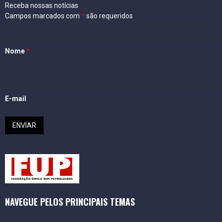
Receba nossas notícias
Campos marcados com
*
são requeridos
Nome
*
E-mail
NAVEGUE PELOS PRINCIPAIS TEMAS