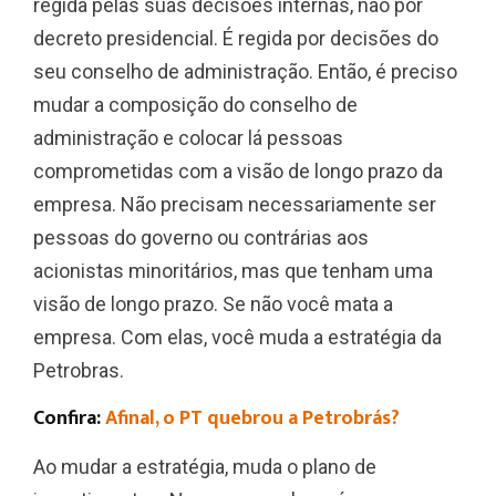
regida pelas suas decisões internas, não por
decreto presidencial. É regida por decisões do
seu conselho de administração. Então, é preciso
mudar a composição do conselho de
administração e colocar lá pessoas
comprometidas com a visão de longo prazo da
empresa. Não precisam necessariamente ser
pessoas do governo ou contrárias aos
acionistas minoritários, mas que tenham uma
visão de longo prazo. Se não você mata a
empresa. Com elas, você muda a estratégia da
Petrobras.
Confira:
Afinal, o PT quebrou a Petrobrás?
Ao mudar a estratégia, muda o plano de