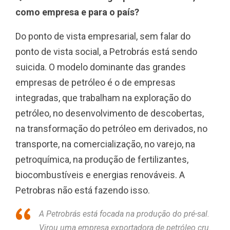
como empresa e para o país?
Do ponto de vista empresarial, sem falar do
ponto de vista social, a Petrobrás está sendo
suicida. O modelo dominante das grandes
empresas de petróleo é o de empresas
integradas, que trabalham na exploração do
petróleo, no desenvolvimento de descobertas,
na transformação do petróleo em derivados, no
transporte, na comercialização, no varejo, na
petroquímica, na produção de fertilizantes,
biocombustíveis e energias renováveis. A
Petrobras não está fazendo isso.
A Petrobrás está focada na produção do pré-sal.
Virou uma empresa exportadora de petróleo cru.