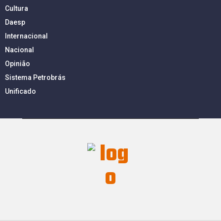
Cultura
Daesp
Internacional
Nacional
Opinião
Sistema Petrobrás
Unificado