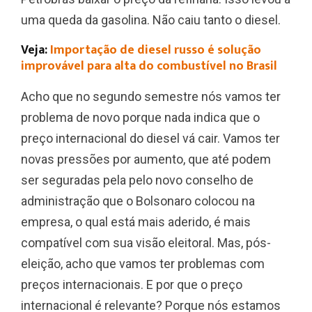
uma queda da gasolina. Não caiu tanto o diesel.
Veja:
Importação de diesel russo é solução
improvável para alta do combustível no Brasil
Acho que no segundo semestre nós vamos ter
problema de novo porque nada indica que o
preço internacional do diesel vá cair. Vamos ter
novas pressões por aumento, que até podem
ser seguradas pela pelo novo conselho de
administração que o Bolsonaro colocou na
empresa, o qual está mais aderido, é mais
compatível com sua visão eleitoral. Mas, pós-
eleição, acho que vamos ter problemas com
preços internacionais. E por que o preço
internacional é relevante? Porque nós estamos