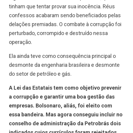
tinham que tentar provar sua inocência. Réus
confessos acabaram sendo beneficiados pelas
delações premiadas. O combate à corrupção foi
perturbado, corrompido e destruído nessa
operação.
Ela ainda teve como consequência principal o
desmonte da engenharia brasileira e desmonte
do setor de petróleo e gás.
A Lei das Estatais tem como objetivo prevenir
a corrupção e garantir uma boa gestão das
empresas. Bolsonaro, aliás, foi eleito com
essa bandeira. Mas agora conseguiu incluir no
conselho de administração da Petrobrás dois
indicados cujos currículos foram rejeitados