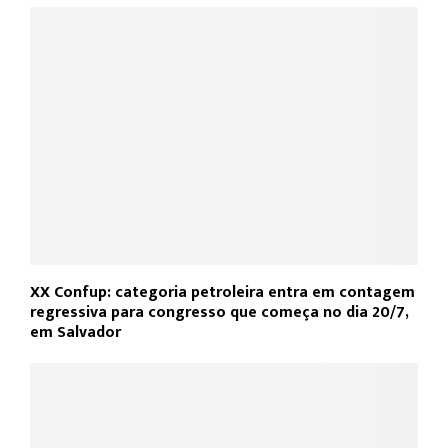
XX Confup: categoria petroleira entra em contagem
regressiva para congresso que começa no dia 20/7,
em Salvador