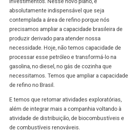
investimentos. Nesse novo plano, é
absolutamente indispensável que seja
contemplada a área de refino porque nós
precisamos ampliar a capacidade brasileira de
produzir derivado para atender nossa
necessidade. Hoje, não temos capacidade de
processar esse petróleo e transformá-lo na
gasolina, no diesel, no gás de cozinha que
necessitamos. Temos que ampliar a capacidade
de refino no Brasil.
E temos que retomar atividades exploratórias,
além de integrar mais a companhia voltando à
atividade de distribuição, de biocombustíveis e
de combustíveis renováveis.