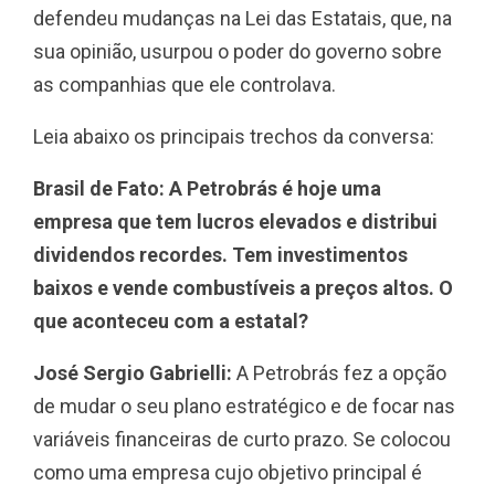
defendeu mudanças na Lei das Estatais, que, na
sua opinião, usurpou o poder do governo sobre
as companhias que ele controlava.
Leia abaixo os principais trechos da conversa:
Brasil de Fato: A Petrobrás é hoje uma
empresa que tem lucros elevados e distribui
dividendos recordes. Tem investimentos
baixos e vende combustíveis a preços altos. O
que aconteceu com a estatal?
José Sergio Gabrielli:
A Petrobrás fez a opção
de mudar o seu plano estratégico e de focar nas
variáveis financeiras de curto prazo. Se colocou
como uma empresa cujo objetivo principal é