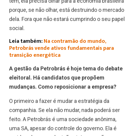
tem, ela precisa olhar para a economia brasileira
porque, se não olhar, está destruindo o mercado
dela. Fora que não estará cumprindo o seu papel
social.
Leia também:
Na contramão do mundo,
Petrobrás vende ativos fundamentais para
transição energética
A gestão da Petrobrás é hoje tema do debate
eleitoral. Há candidatos que propõem
mudanças. Como reposicionar a empresa?
O primeiro a fazer é mudar a estratégia da
companhia. Se ela não mudar, nada poderá ser
feito. A Petrobrás é uma sociedade anônima,
uma SA, apesar do controle do governo. Ela é