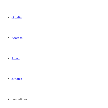
Opinião
Acordos
Jornal
Jurídico
Formulários