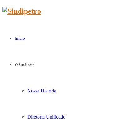
Início
O Sindicato
Nossa História
Diretoria Unificado