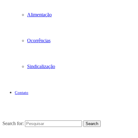
Alimentação
Ocorrências
Sindicalização
Contato
Search for:
Search