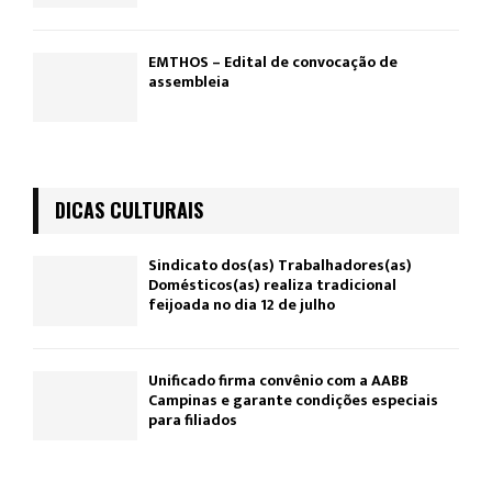
EMTHOS – Edital de convocação de
assembleia
DICAS CULTURAIS
Sindicato dos(as) Trabalhadores(as)
Domésticos(as) realiza tradicional
feijoada no dia 12 de julho
Unificado firma convênio com a AABB
Campinas e garante condições especiais
para filiados