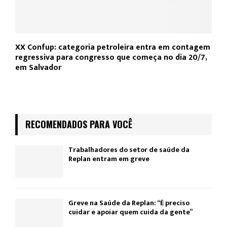
XX Confup: categoria petroleira entra em contagem
regressiva para congresso que começa no dia 20/7,
em Salvador
RECOMENDADOS PARA VOCÊ
Trabalhadores do setor de saúde da
Replan entram em greve
Greve na Saúde da Replan: “É preciso
cuidar e apoiar quem cuida da gente”