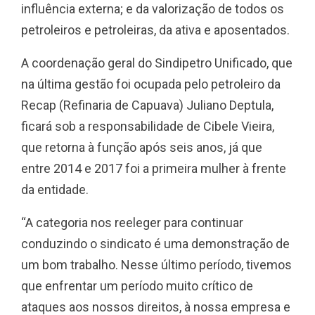
influência externa; e da valorização de todos os
petroleiros e petroleiras, da ativa e aposentados.
A coordenação geral do Sindipetro Unificado, que
na última gestão foi ocupada pelo petroleiro da
Recap (Refinaria de Capuava) Juliano Deptula,
ficará sob a responsabilidade de Cibele Vieira,
que retorna à função após seis anos, já que
entre 2014 e 2017 foi a primeira mulher à frente
da entidade.
“A categoria nos reeleger para continuar
conduzindo o sindicato é uma demonstração de
um bom trabalho. Nesse último período, tivemos
que enfrentar um período muito crítico de
ataques aos nossos direitos, à nossa empresa e