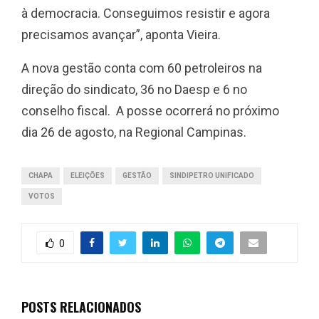
à democracia. Conseguimos resistir e agora
precisamos avançar”, aponta Vieira.
A nova gestão conta com 60 petroleiros na
direção do sindicato, 36 no Daesp e 6 no
conselho fiscal. A posse ocorrerá no próximo
dia 26 de agosto, na Regional Campinas.
CHAPA
ELEIÇÕES
GESTÃO
SINDIPETRO UNIFICADO
VOTOS
0
POSTS RELACIONADOS