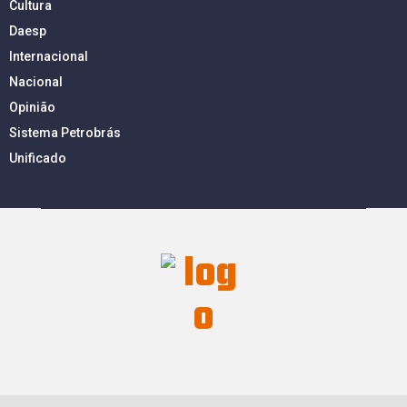
Cultura
Daesp
Internacional
Nacional
Opinião
Sistema Petrobrás
Unificado