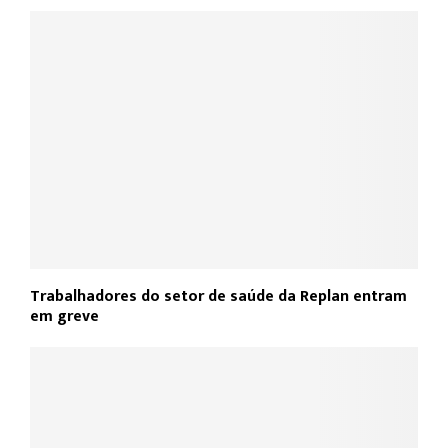
Trabalhadores do setor de saúde da Replan entram
em greve