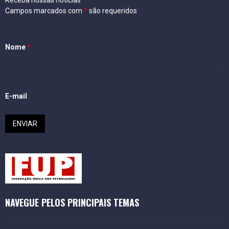
Receba nossas notícias
Campos marcados com
*
são requeridos
Nome
*
E-mail
NAVEGUE PELOS PRINCIPAIS TEMAS