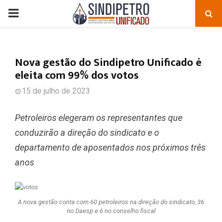
PRIMARY
MENU
Nova gestão do Sindipetro Unificado é
eleita com 99% dos votos
15 de julho de 2023
Petroleiros elegeram os representantes que
conduzirão a direção do sindicato e o
departamento de aposentados nos próximos três
anos
A nova gestão conta com 60 petroleiros na direção do sindicato, 36
no Daesp e 6 no conselho fiscal