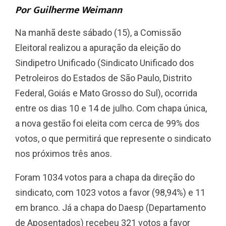
Por Guilherme Weimann
Na manhã deste sábado (15), a Comissão
Eleitoral realizou a apuração da eleição do
Sindipetro Unificado (Sindicato Unificado dos
Petroleiros do Estados de São Paulo, Distrito
Federal, Goiás e Mato Grosso do Sul), ocorrida
entre os dias 10 e 14 de julho. Com chapa única,
a nova gestão foi eleita com cerca de 99% dos
votos, o que permitirá que represente o sindicato
nos próximos três anos.
Foram 1034 votos para a chapa da direção do
sindicato, com 1023 votos a favor (98,94%) e 11
em branco. Já a chapa do Daesp (Departamento
de Aposentados) recebeu 321 votos a favor