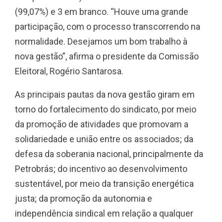
(99,07%) e 3 em branco. “Houve uma grande
participação, com o processo transcorrendo na
normalidade. Desejamos um bom trabalho à
nova gestão”, afirma o presidente da Comissão
Eleitoral, Rogério Santarosa.
As principais pautas da nova gestão giram em
torno do fortalecimento do sindicato, por meio
da promoção de atividades que promovam a
solidariedade e união entre os associados; da
defesa da soberania nacional, principalmente da
Petrobrás; do incentivo ao desenvolvimento
sustentável, por meio da transição energética
justa; da promoção da autonomia e
independência sindical em relação a qualquer