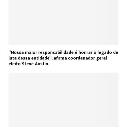
“Nossa maior responsabilidade é honrar o legado de
luta dessa entidade”, afirma coordenador geral
eleito Steve Austin