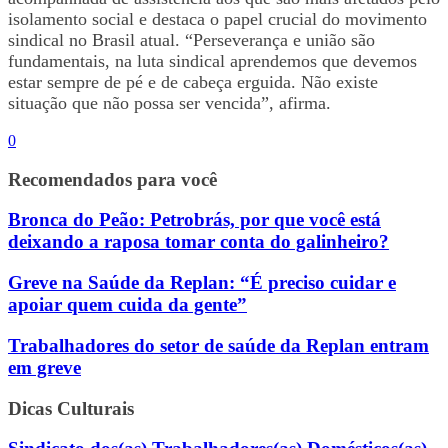
isolamento social e destaca o papel crucial do movimento
sindical no Brasil atual. “Perseverança e união são
fundamentais, na luta sindical aprendemos que devemos
estar sempre de pé e de cabeça erguida. Não existe
situação que não possa ser vencida”, afirma.
0
Recomendados para você
Bronca do Peão: Petrobrás, por que você está
deixando a raposa tomar conta do galinheiro?
Greve na Saúde da Replan: “É preciso cuidar e
apoiar quem cuida da gente”
Trabalhadores do setor de saúde da Replan entram
em greve
Dicas Culturais