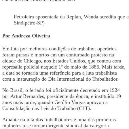
Petroleira aposentada da Replan, Wanda acredita que a 
Sindipetro-SP)
Por Andreza Oliveira
Em luta por melhores condições de trabalho, operários
foram presos e mortos em um conturbado protesto na
cidade de Chicago, nos Estados Unidos, que contou com
represália policial naquele 1º de maio de 1886. Mais tarde,
a data se tornaria uma referência para a luta trabalhista
com a instauração do Dia Internacional do Trabalhador.
No Brasil, o feriado foi oficialmente decretado em 1924
por Artur Bernardes, presidente da época, e instituído 19
anos mais tarde, quando Getúlio Vargas aprovou a
Consolidação das Leis do Trabalho (CLT).
Atuante na luta dos trabalhadores e uma das primeiras
mulheres a se tornar dirigente sindical da categoria