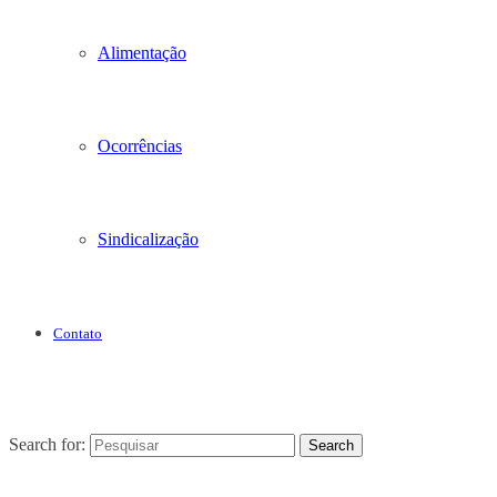
Alimentação
Ocorrências
Sindicalização
Contato
Search for:
Search