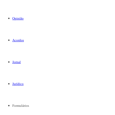
Opinião
Acordos
Jornal
Jurídico
Formulários