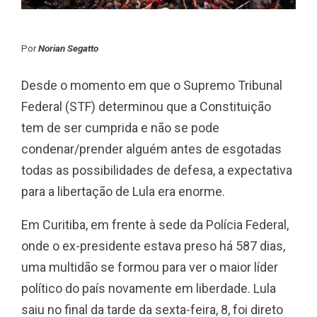
Por
Norian Segatto
Desde o momento em que o Supremo Tribunal
Federal (STF) determinou que a Constituição
tem de ser cumprida e não se pode
condenar/prender alguém antes de esgotadas
todas as possibilidades de defesa, a expectativa
para a libertação de Lula era enorme.
Em Curitiba, em frente à sede da Polícia Federal,
onde o ex-presidente estava preso há 587 dias,
uma multidão se formou para ver o maior líder
político do país novamente em liberdade. Lula
saiu no final da tarde da sexta-feira, 8, foi direto