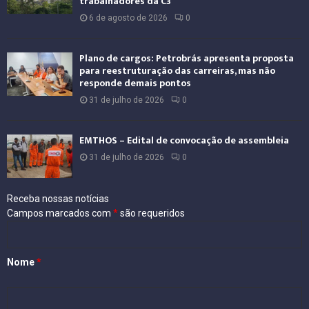
trabalhadores da C3
6 de agosto de 2026
0
Plano de cargos: Petrobrás apresenta proposta
para reestruturação das carreiras, mas não
responde demais pontos
31 de julho de 2026
0
EMTHOS – Edital de convocação de assembleia
31 de julho de 2026
0
Receba nossas notícias
Campos marcados com
*
são requeridos
Nome
*