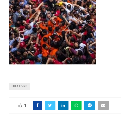
LULA LIVRE
1