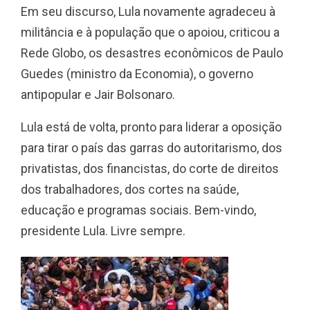
Em seu discurso, Lula novamente agradeceu à
militância e à população que o apoiou, criticou a
Rede Globo, os desastres econômicos de Paulo
Guedes (ministro da Economia), o governo
antipopular e Jair Bolsonaro.
Lula está de volta, pronto para liderar a oposição
para tirar o país das garras do autoritarismo, dos
privatistas, dos financistas, do corte de direitos
dos trabalhadores, dos cortes na saúde,
educação e programas sociais. Bem-vindo,
presidente Lula. Livre sempre.