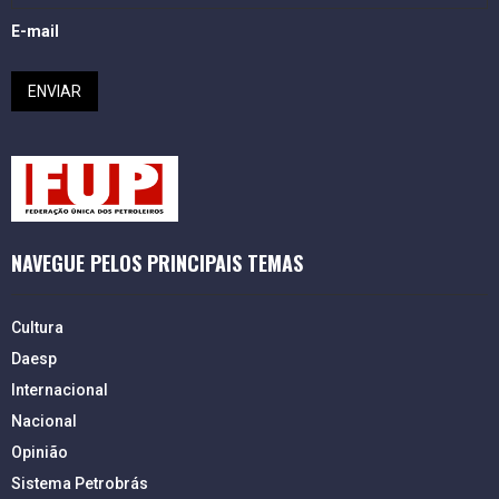
E-mail
NAVEGUE PELOS PRINCIPAIS TEMAS
Cultura
Daesp
Internacional
Nacional
Opinião
Sistema Petrobrás