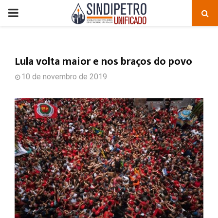
PRIMARY
MENU
Lula volta maior e nos braços do povo
10 de novembro de 2019