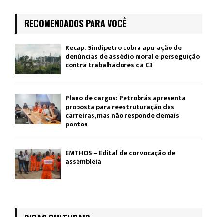
RECOMENDADOS PARA VOCÊ
Recap: Sindipetro cobra apuração de
denúncias de assédio moral e perseguição
contra trabalhadores da C3
Plano de cargos: Petrobrás apresenta
proposta para reestruturação das
carreiras, mas não responde demais
pontos
EMTHOS – Edital de convocação de
assembleia