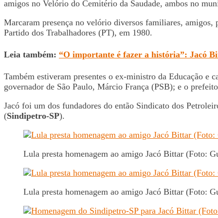
amigos no Velório do Cemitério da Saudade, ambos no muni
Marcaram presença no velório diversos familiares, amigos, po
Partido dos Trabalhadores (PT), em 1980.
Leia também:
“O importante é fazer a história”: Jacó Bi
Também estiveram presentes o ex-ministro da Educação e ca
governador de São Paulo, Márcio França (PSB); e o prefeit
Jacó foi um dos fundadores do então Sindicato dos Petroleir
(
Sindipetro-SP
).
Lula presta homenagem ao amigo Jacó Bittar (Foto: 
Lula presta homenagem ao amigo Jacó Bittar (Foto: 