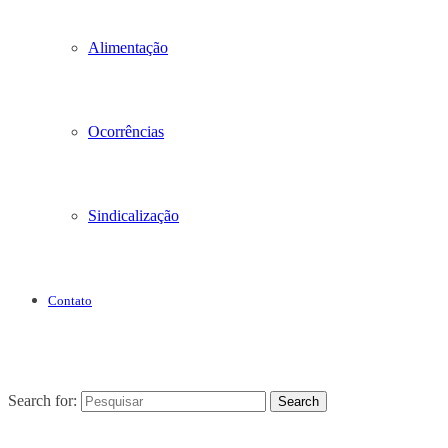
Alimentação
Ocorrências
Sindicalização
Contato
Search for:
Search