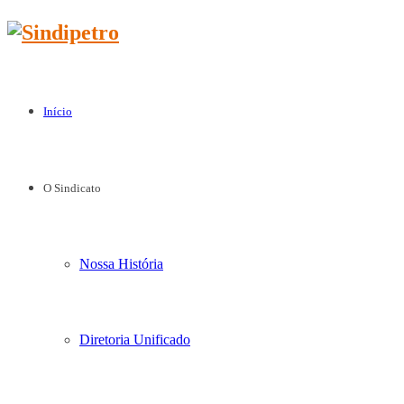
Início
O Sindicato
Nossa História
Diretoria Unificado