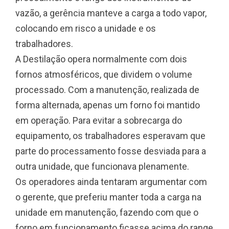
vazão, a gerência manteve a carga a todo vapor,
colocando em risco a unidade e os
trabalhadores.
A Destilação opera normalmente com dois
fornos atmosféricos, que dividem o volume
processado. Com a manutenção, realizada de
forma alternada, apenas um forno foi mantido
em operação. Para evitar a sobrecarga do
equipamento, os trabalhadores esperavam que
parte do processamento fosse desviada para a
outra unidade, que funcionava plenamente.
Os operadores ainda tentaram argumentar com
o gerente, que preferiu manter toda a carga na
unidade em manutenção, fazendo com que o
forno em funcionamento ficasse acima do range