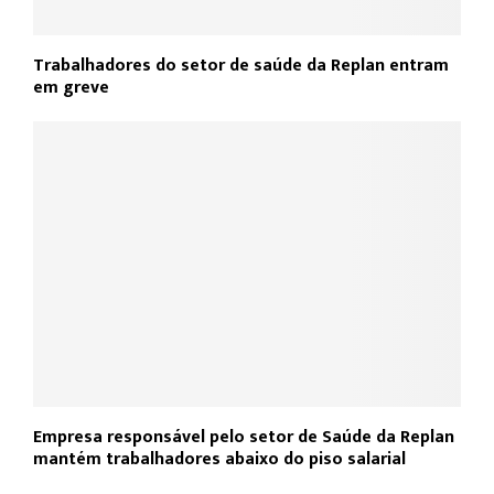
Trabalhadores do setor de saúde da Replan entram
em greve
Empresa responsável pelo setor de Saúde da Replan
mantém trabalhadores abaixo do piso salarial