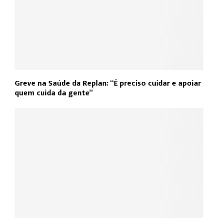
Greve na Saúde da Replan: “É preciso cuidar e apoiar
quem cuida da gente”