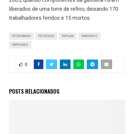
liberados de uma torre de refino, deixando 170
trabalhadores feridos e 15 mortos.
PETROBRÁS
PETRÓLEO
REPLAN
SINDICATO
UNIFICADO
0
POSTS RELACIONADOS