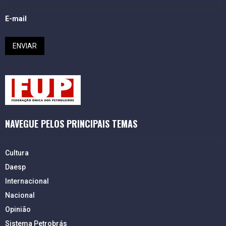
E-mail
NAVEGUE PELOS PRINCIPAIS TEMAS
Cultura
Daesp
Internacional
Nacional
Opinião
Sistema Petrobrás