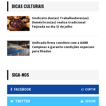
DICAS CULTURAIS
Sindicato dos(as) Trabalhadores(as)
Domésticos(as) realiza tradicional
feijoada no dia 12 de julho
Unificado firma convênio com a AABB
Campinas e garante condições especiais
para filiados
SIGA-NOS
FACEBOOK
CURTIR
TWITTER
SEGUIR