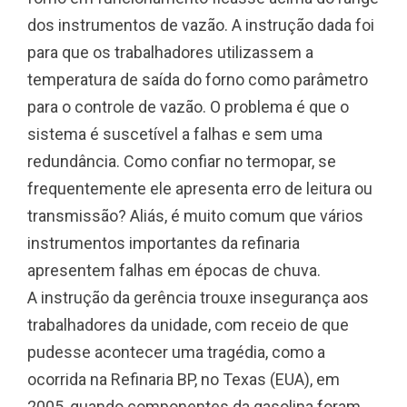
dos instrumentos de vazão. A instrução dada foi
para que os trabalhadores utilizassem a
temperatura de saída do forno como parâmetro
para o controle de vazão. O problema é que o
sistema é suscetível a falhas e sem uma
redundância. Como confiar no termopar, se
frequentemente ele apresenta erro de leitura ou
transmissão? Aliás, é muito comum que vários
instrumentos importantes da refinaria
apresentem falhas em épocas de chuva.
A instrução da gerência trouxe insegurança aos
trabalhadores da unidade, com receio de que
pudesse acontecer uma tragédia, como a
ocorrida na Refinaria BP, no Texas (EUA), em
2005, quando componentes da gasolina foram