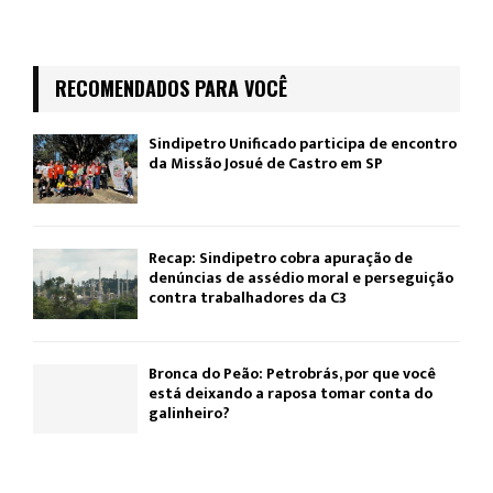
RECOMENDADOS PARA VOCÊ
Sindipetro Unificado participa de encontro
da Missão Josué de Castro em SP
Recap: Sindipetro cobra apuração de
denúncias de assédio moral e perseguição
contra trabalhadores da C3
Bronca do Peão: Petrobrás, por que você
está deixando a raposa tomar conta do
galinheiro?