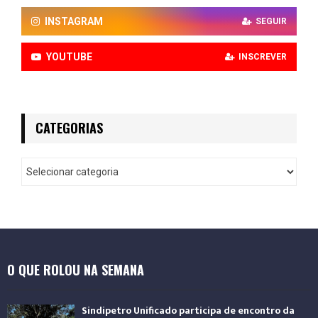
INSTAGRAM
SEGUIR
YOUTUBE
INSCREVER
CATEGORIAS
O QUE ROLOU NA SEMANA
Sindipetro Unificado participa de encontro da