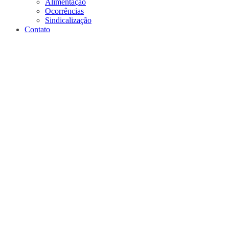
Alimentação
Ocorrências
Sindicalização
Contato