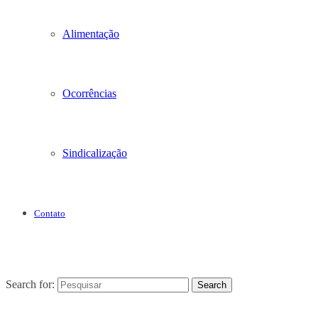
Alimentação
Ocorrências
Sindicalização
Contato
Search for:
Search