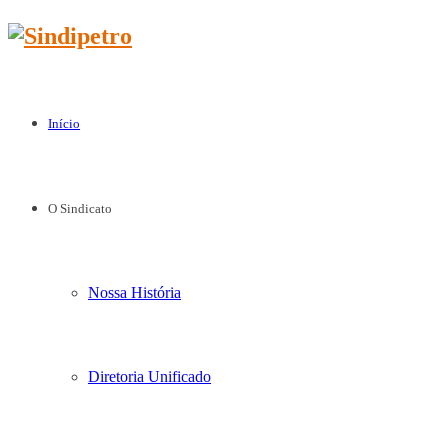
Início
O Sindicato
Nossa História
Diretoria Unificado