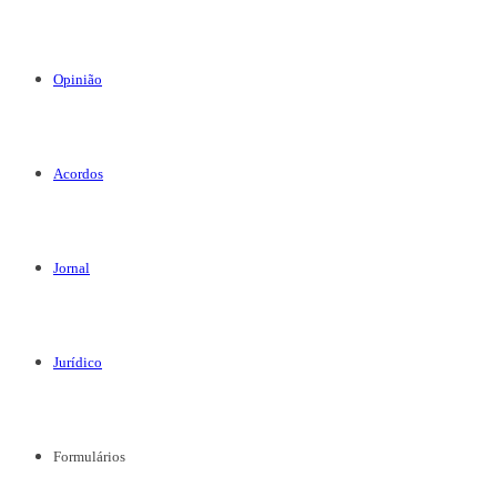
Opinião
Acordos
Jornal
Jurídico
Formulários