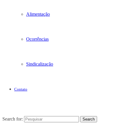
Alimentação
Ocorrências
Sindicalização
Contato
Search for:
Search