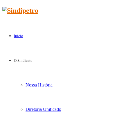
Início
O Sindicato
Nossa História
Diretoria Unificado