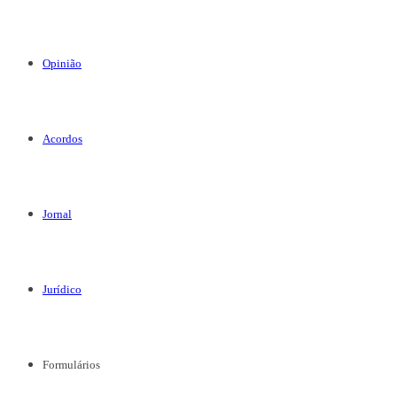
Opinião
Acordos
Jornal
Jurídico
Formulários