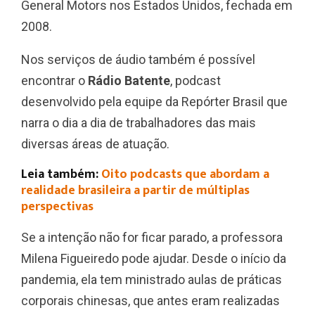
General Motors nos Estados Unidos, fechada em
2008.
Nos serviços de áudio também é possível
encontrar o
Rádio Batente
, podcast
desenvolvido pela equipe da Repórter Brasil que
narra o dia a dia de trabalhadores das mais
diversas áreas de atuação.
Leia também:
Oito podcasts que abordam a
realidade brasileira a partir de múltiplas
perspectivas
Se a intenção não for ficar parado, a professora
Milena Figueiredo pode ajudar. Desde o início da
pandemia, ela tem ministrado aulas de práticas
corporais chinesas, que antes eram realizadas