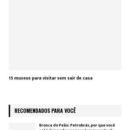
15 museus para visitar sem sair de casa
RECOMENDADOS PARA VOCÊ
Bronca do Peão: Petrobrás, por que você