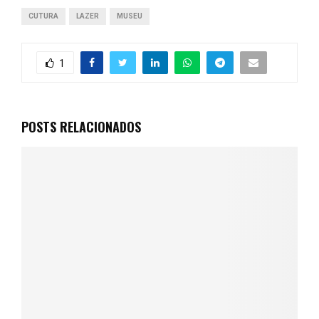
CUTURA
LAZER
MUSEU
1
POSTS RELACIONADOS