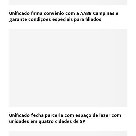
Unificado firma convênio com a AABB Campinas e
garante condições especiais para filiados
Unificado fecha parceria com espaço de lazer com
unidades em quatro cidades de SP