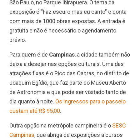
São Paulo, no Parque Ibirapuera. O tema da
exposição é “Faz escuro mas eu canto” e conta
com mais de 1000 obras expostas. A entrada é
gratuita e não é necessário o agendamento
prévio.
Para quem é de
Campinas
, a cidade também não
deixa a desejar nas opções culturais. Uma das
atrações fixas é o Pico das Cabras, no distrito de
Joaquim Egídio, que faz parte do Museu Aberto
de Astronomia e que pode ser visitado tanto de
dia quanto à noite.
Os ingressos para o passeio
custam até R$ 95,00
.
Outra opção na metrópole campineira é o
SESC
Campinas
, que abriga de exposições a cursos