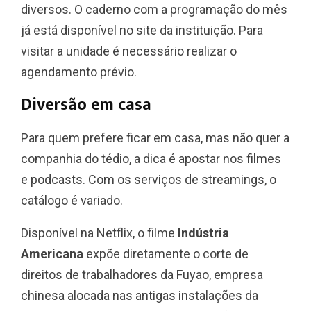
diversos. O caderno com a programação do mês
já está disponível no site da instituição. Para
visitar a unidade é necessário realizar o
agendamento prévio.
Diversão em casa
Para quem prefere ficar em casa, mas não quer a
companhia do tédio, a dica é apostar nos filmes
e podcasts. Com os serviços de streamings, o
catálogo é variado.
Disponível na Netflix, o filme
Indústria
Americana
expõe diretamente o corte de
direitos de trabalhadores da Fuyao, empresa
chinesa alocada nas antigas instalações da