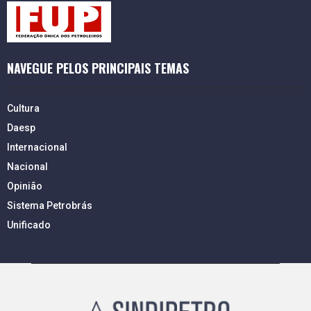
NAVEGUE PELOS PRINCIPAIS TEMAS
Cultura
Daesp
Internacional
Nacional
Opinião
Sistema Petrobrás
Unificado