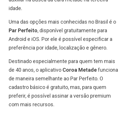
idade.
Uma das opções mais conhecidas no Brasil é o
Par Perfeito
, disponível gratuitamente para
Android e iOS. Por ele é possível especificar a
preferência por idade, localização e gênero.
Destinado especialmente para quem tem mais
de 40 anos, o aplicativo
Coroa Metade
funciona
de maneira semelhante ao Par Perfeito. O
cadastro básico é gratuito, mas, para quem
preferir, é possível assinar a versão premium
com mais recursos.