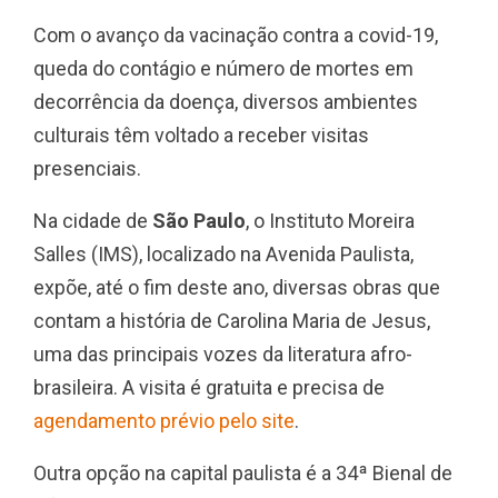
Com o avanço da vacinação contra a covid-19,
queda do contágio e número de mortes em
decorrência da doença, diversos ambientes
culturais têm voltado a receber visitas
presenciais.
Na cidade de
São Paulo
, o Instituto Moreira
Salles (IMS), localizado na Avenida Paulista,
expõe, até o fim deste ano, diversas obras que
contam a história de Carolina Maria de Jesus,
uma das principais vozes da literatura afro-
brasileira. A visita é gratuita e precisa de
agendamento prévio pelo site
.
Outra opção na capital paulista é a 34ª Bienal de