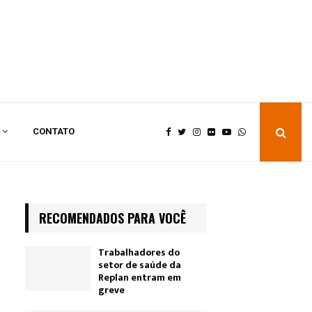
CONTATO
RECOMENDADOS PARA VOCÊ
Trabalhadores do
setor de saúde da
Replan entram em
greve