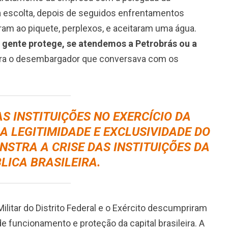
 da escolta, depois de seguidos enfrentamentos
m ao piquete, perplexos, e aceitaram uma água.
 gente protege, se atendemos a Petrobrás ou a
ra o desembargador que conversava com os
S INSTITUIÇÕES NO EXERCÍCIO DA
A LEGITIMIDADE E EXCLUSIVIDADE DO
NSTRA A CRISE DAS INSTITUIÇÕES DA
LICA BRASILEIRA.
 Militar do Distrito Federal e o Exército descumpriram
de funcionamento e proteção da capital brasileira. A