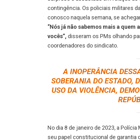
contingência. Os policiais militares
conosco naquela semana, se achegara
“Nós já não sabemos mais a quem a
vocês”,
disseram os PMs olhando pa
coordenadores do sindicato.
A INOPERÂNCIA DESSA
SOBERANIA DO ESTADO, D
USO DA VIOLÊNCIA, DEMO
REPÚB
No dia 8 de janeiro de 2023, a Polícia
seu papel constitucional de garantia 