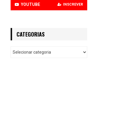
YOUTUBE
INSCREVER
CATEGORIAS