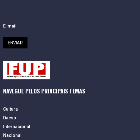
E-mail
NAVEGUE PELOS PRINCIPAIS TEMAS
Cultura
Daesp
Internacional
Nacional