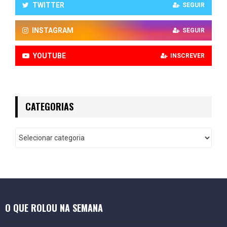
TWITTER
SEGUIR
INSTAGRAM
SEGUIR
YOUTUBE
INSCREVER
CATEGORIAS
O QUE ROLOU NA SEMANA