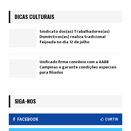
DICAS CULTURAIS
Sindicato dos(as) Trabalhadores(as)
Domésticos(as) realiza tradicional
feijoada no dia 12 de julho
Unificado firma convênio com a AABB
Campinas e garante condições especiais
para filiados
SIGA-NOS
FACEBOOK
CURTIR