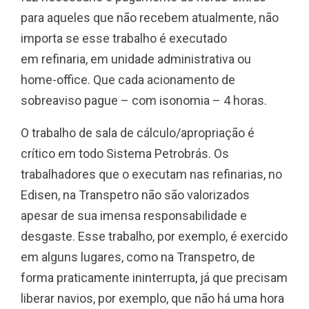
para aqueles que não recebem atualmente, não
importa se esse trabalho é executado
em
refinaria, em unidade administrativa ou
home-office. Que cada acionamento de
sobreaviso pague – com isonomia – 4 horas.
O trabalho de sala de cálculo/apropriação é
crítico em todo Sistema Petrobrás. Os
trabalhadores que o executam nas refinarias, no
Edisen, na Transpetro não são valorizados
apesar de sua imensa responsabilidade e
desgaste. Esse trabalho, por exemplo, é exercido
em alguns lugares, como na Transpetro, de
forma praticamente ininterrupta, já que precisam
liberar navios, por exemplo, que não há uma hora