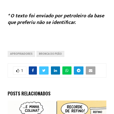
* O texto foi enviado por petroleiro da base
que preferiu não se identificar.
APROPRIADORES
BRONCA DO PEÃO
1
POSTS RELACIONADOS