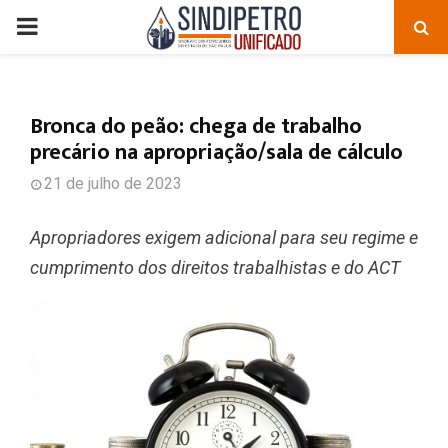
PRIMARY
MENU
Bronca do peão: chega de trabalho
precário na apropriação/sala de cálculo
21 de julho de 2023
Apropriadores exigem adicional para seu regime e
cumprimento dos direitos trabalhistas e do ACT