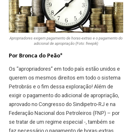
Apropriadores exigem pagamento de horas-extras e o pagamento do
adicional de apropriação (Foto: freepik)
Por Bronca do Peão*
Os “apropriadores” em todo país estão unidos e
querem os mesmos direitos em todo o sistema
Petrobrás e o fim dessa exploração! Além de
exigir o pagamento do adicional de apropriação,
aprovado no Congresso do Sindipetro-RJ e na
Federação Nacional dos Petroleiros (FNP) – por
se tratar de um regime especial -, também se
faz necessário o pagamento de horas-extras