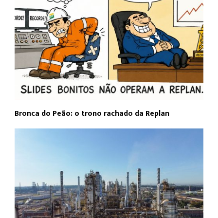
Bronca do Peão: o trono rachado da Replan