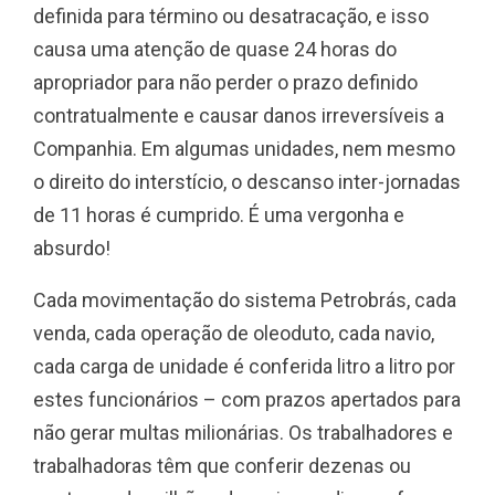
definida para término ou desatracação, e isso
causa uma atenção de quase 24 horas do
apropriador para não perder o prazo definido
contratualmente e causar danos irreversíveis a
Companhia. Em algumas unidades, nem mesmo
o direito do interstício, o descanso inter-jornadas
de 11 horas é cumprido. É uma vergonha e
absurdo!
Cada movimentação do sistema Petrobrás, cada
venda, cada operação de oleoduto, cada navio,
cada carga de unidade é conferida litro a litro por
estes funcionários – com prazos apertados para
não gerar multas milionárias. Os trabalhadores e
trabalhadoras têm que conferir dezenas ou