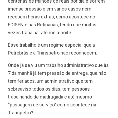
centenas de milhões de reais por dia e sofrem
imensa pressão e em vários casos nem
recebem horas extras, como acontece no
EDISEN e nas Refinarias, tendo que muitas
vezes trabalhar até meia-noite!
Esse trabalho é um regime especial que a
Petrobrás e a Transpetro não reconhecem.
Onde já se viu um trabalho administrativo que às
7 da manhã já tem pressão de entrega, que não
tem feriados, um administrativo que tem
sobreaviso todos os dias, tem pessoas
trabalhando de madrugada e até mesmo
“passagem de serviço” como acontece na
Transpetro?