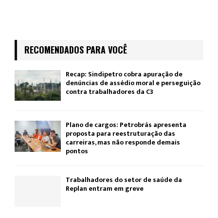
RECOMENDADOS PARA VOCÊ
Recap: Sindipetro cobra apuração de
denúncias de assédio moral e perseguição
contra trabalhadores da C3
Plano de cargos: Petrobrás apresenta
proposta para reestruturação das
carreiras, mas não responde demais
pontos
Trabalhadores do setor de saúde da
Replan entram em greve