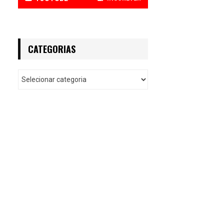
CATEGORIAS