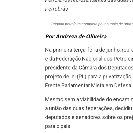
Petrobrás
Brigada petroleira completa pouco mais de uma
Por Andreza de Oliveira
Na primeira terça-feira de junho, rep
e da Federação Nacional dos Petrolei
presidente da Câmara dos Deputados,
projeto de lei (PL) para a privatizaç
Frente Parlamentar Mista em Defesa d
Mesmo sem a viabilidade do encaminha
a união das duas federações, decidiu
deputados e senadores sobre os prej
para o país.