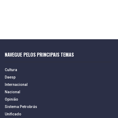
NAVEGUE PELOS PRINCIPAIS TEMAS
Cultura
Daesp
Internacional
Nacional
Opinião
Sistema Petrobrás
Unificado