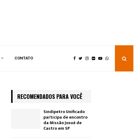
CONTATO
RECOMENDADOS PARA VOCÊ
Sindipetro Unificado
participa de encontro
da Missão Josué de
Castro em SP