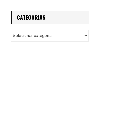
CATEGORIAS