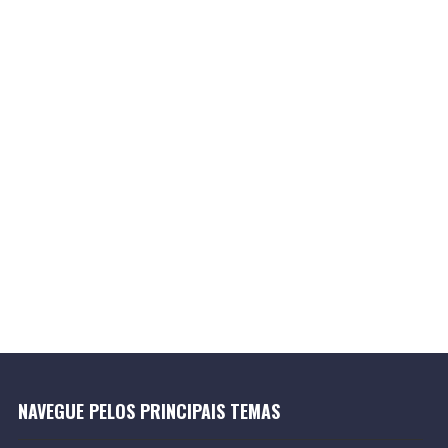
NAVEGUE PELOS PRINCIPAIS TEMAS