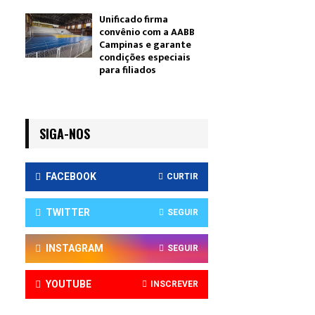
Unificado firma
convênio com a AABB
Campinas e garante
condições especiais
para filiados
SIGA-NOS
FACEBOOK
CURTIR
TWITTER
SEGUIR
INSTAGRAM
SEGUIR
YOUTUBE
INSCREVER