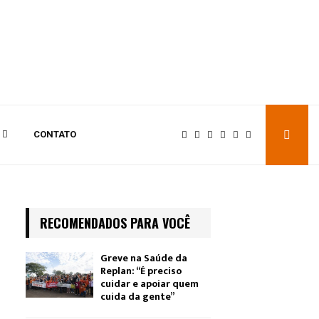
CONTATO
RECOMENDADOS PARA VOCÊ
Greve na Saúde da
Replan: “É preciso
cuidar e apoiar quem
cuida da gente”