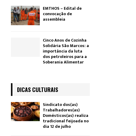
EMTHOS – Edital de
convocação de
assembleia
Cinco Anos de Cozinha
Solidária São Marcos: a
importância da luta
dos petroleiros para a
Soberania Alimentar
DICAS CULTURAIS
Sindicato dos(as)
Trabalhadores(as)
Domésticos(as) realiza
tradicional feijoada no
dia 12 de julho