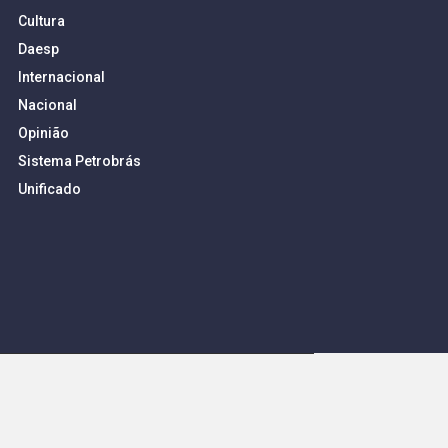
Cultura
Daesp
Internacional
Nacional
Opinião
Sistema Petrobrás
Unificado