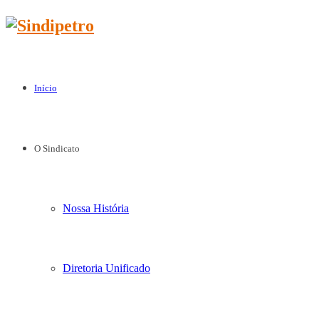
Início
O Sindicato
Nossa História
Diretoria Unificado