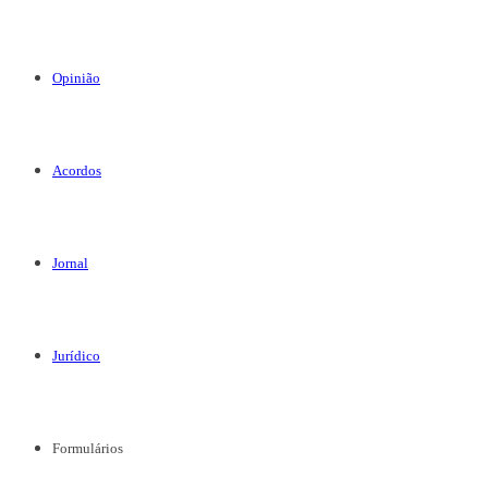
Opinião
Acordos
Jornal
Jurídico
Formulários