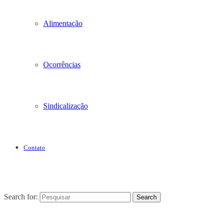
Alimentação
Ocorrências
Sindicalização
Contato
Search for:
Search