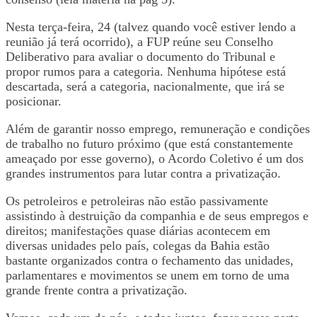
Nesta terça-feira, 24 (talvez quando você estiver lendo a
reunião já terá ocorrido), a FUP reúne seu Conselho
Deliberativo para avaliar o documento do Tribunal e
propor rumos para a categoria. Nenhuma hipótese está
descartada, será a categoria, nacionalmente, que irá se
posicionar.
Além de garantir nosso emprego, remuneração e condições
de trabalho no futuro próximo (que está constantemente
ameaçado por esse governo), o Acordo Coletivo é um dos
grandes instrumentos para lutar contra a privatização.
Os petroleiros e petroleiras não estão passivamente
assistindo à destruição da companhia e de seus empregos e
direitos; manifestações quase diárias acontecem em
diversas unidades pelo país, colegas da Bahia estão
bastante organizados contra o fechamento das unidades,
parlamentares e movimentos se unem em torno de uma
grande frente contra a privatização.