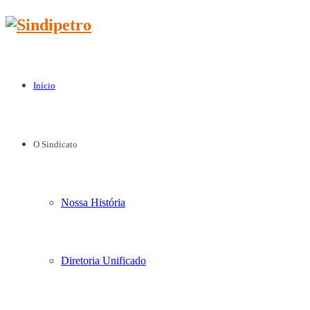
Início
O Sindicato
Nossa História
Diretoria Unificado