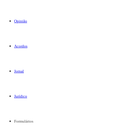
Opinião
Acordos
Jornal
Jurídico
Formulários