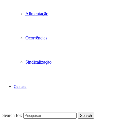
Alimentação
Ocorrências
Sindicalização
Contato
Search for:
Search